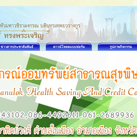
ข่าวสารประชาสัมพันธ์
ดาวน์โหลดแบบฟอร์ม
รูปภาพกิจกรรม