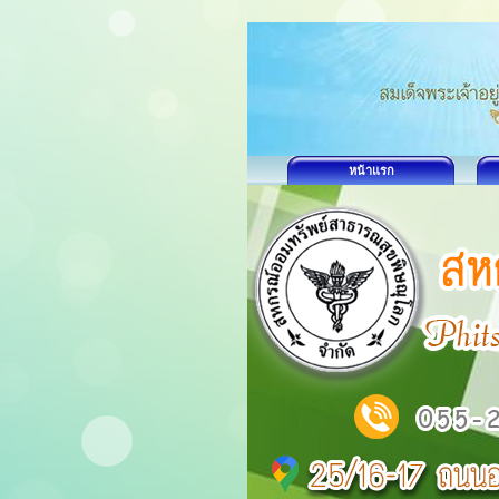
หน้าแรก