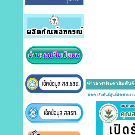
ข่าวสารประชาสัมพันธ์
ประชาสัมพันธ์ศูนย์ประสานง