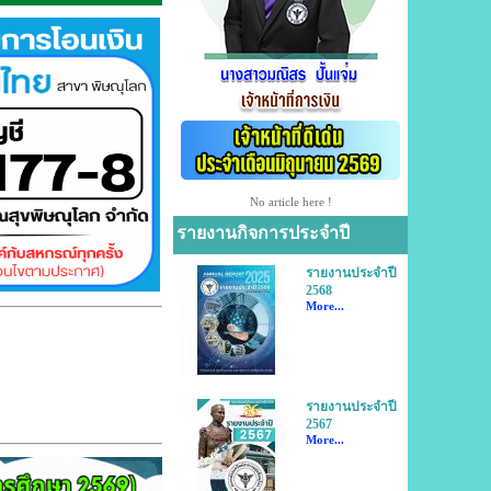
No article here !
รายงานกิจการประจำปี
รายงานประจำปี
2568
More...
รายงานประจำปี
2567
More...