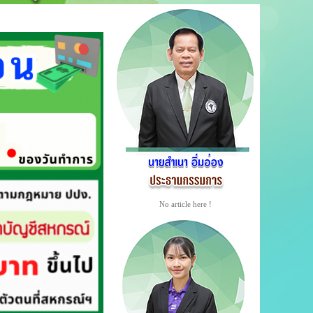
No article here !