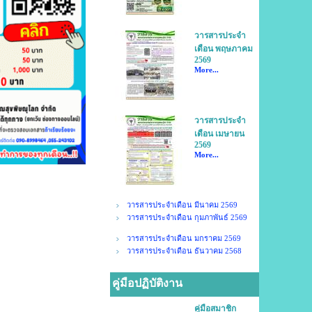
วารสารประจำ
เดือน พฤษภาคม
2569
More...
วารสารประจำ
เดือน เมษายน
2569
More...
วารสารประจำเดือน มีนาคม 2569
วารสารประจำเดือน กุมภาพันธ์ 2569
วารสารประจำเดือน มกราคม 2569
วารสารประจำเดือน ธันวาคม 2568
คู่มือปฏิบัติงาน
คู่มือสมาชิก