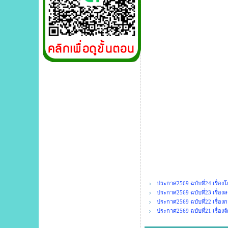
ประกาศ2569 ฉบับที่24 เรื่องโ
ประกาศ2569 ฉบับที่23 เรื่องลด
ประกาศ2569 ฉบับที่22 เรื่อง
ประกาศ2569 ฉบับที่21 เรื่องจ