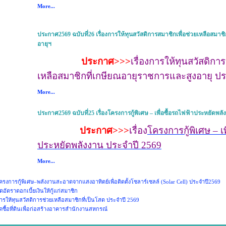
More...
ประกาศ2569 ฉบับที่26 เรื่องการให้ทุนสวัสดิการสมาชิกเพื่อช่วยเหลือสมาช
อายุฯ
ประกาศ>>>
เรื่อง
การให้ทุนสวัสดิการ
เหลือสมาชิกที่เกษียณอายุราชการและสูงอายุ ป
More...
ประกาศ2569 ฉบับที่25 เรื่องโครงการกู้พิเศษ – เพื่อซื้อรถไฟฟ้าประหยัดพล
ประกาศ>>>
เรื่อง
โครงการกู้พิเศษ – เพ
ประหยัดพลังงาน ประจำปี 2569
More...
ครงการกู้พิเศษ–พลังงานสะอาดจากแสงอาทิตย์เพื่อติดตั้งโซลาร์เซลล์ (Solar Cell) ประจำปี2569
อัตราดอกเบี้ยเงินให้กู้แก่สมาชิก
การให้ทุนสวัสติการช่วยเหลือสมาชิกที่เป็นโสด ประจำปี 2569
ัดซื้อที่ดินเพื่อก่อสร้างอาคารสำนักงานสหกรณ์