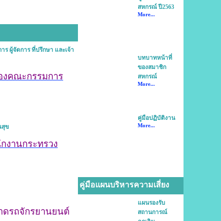
สหกรณ์ ปี2563
More...
ผู้จัดการ ที่ปรึกษา และเจ้า
บทบาทหน้าที่
ของสมาชิก
องคณะกรรมการ
สหกรณ์
More...
คู่มือปฏิบัติงาน
More...
ณสุข
นักงานกระทรวง
คู่มือแผนบริหารความเสี่ยง
แผนรองรับ
ลาดรถจักรยานยนต์
สถานการณ์