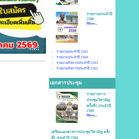
รายงานประจำปี
2566
More...
รายงานประจำปี 2565
รายงานประจำปี 2564
รายงานกิจการประจำปี 2563
รายงานกิจการประจำปี 2562
เอกสารประชุม
รายงานการ
ประชุมวิสามัญ
ครั้งที่1 ประจำปี
2569
More...
เตรียมเอกสารการประชุมวิสามัญ ครั้ง
ที่1 ประจำปี 2569