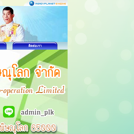
ติดต่อเรา