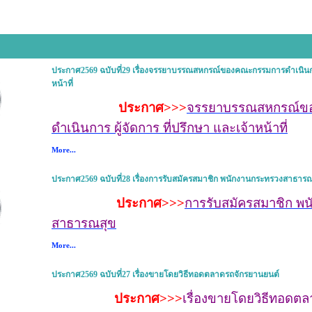
ประกาศ2569 ฉบับที่29 เรื่องจรรยาบรรณสหกรณ์ของคณะกรรมการดำเนินการ 
หน้าที่
ประกาศ>>>
จรรยาบรรณสหกรณ์ข
ดำเนินการ ผู้จัดการ ที่ปรึกษา และเจ้าหน้าที่
More...
ประกาศ2569 ฉบับที่28 เรื่องการรับสมัครสมาชิก พนักงานกระทรวงสาธาร
ประกาศ>>>
การรับสมัครสมาชิก พ
สาธารณสุข
More...
ประกาศ2569 ฉบับที่27 เรื่องขายโดยวิธีทอดตลาดรถจักรยานยนต์
ประกาศ>>>
เรื่องขายโดยวิธีทอดต