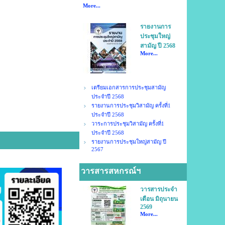
More...
รายงานการ
ประชุมใหญ่
สามัญ ปี 2568
More...
เตรียมเอกสารการประชุมสามัญ
ประจำปี 2568
รายงานการประชุมวิสามัญ ครั้งที่1
ประจำปี 2568
วาระการประชุมวิสามัญ ครั้งที่1
ประจำปี 2568
รายงานการประชุมใหญ่สามัญ ปี
2567
วารสารสหกรณ์ฯ
วารสารประจำ
เดือน มิถุนายน
2569
More...