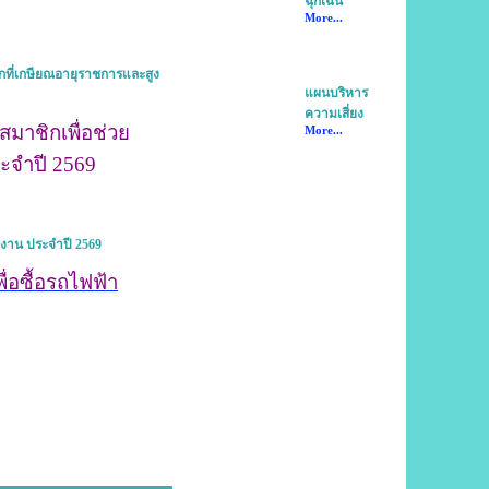
ฉุกเฉิน
More...
ิกที่เกษียณอายุราชการและสูง
แผนบริหาร
ความเสี่ยง
สมาชิกเพื่อช่วย
More...
ระจำปี 2569
ังงาน ประจำปี 2569
ื่อซื้อรถไฟฟ้า