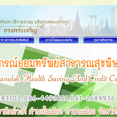
ข่าวสารประชาสัมพันธ์
ดาวน์โหลดแบบฟอร์ม
รูปภาพกิจกรรม