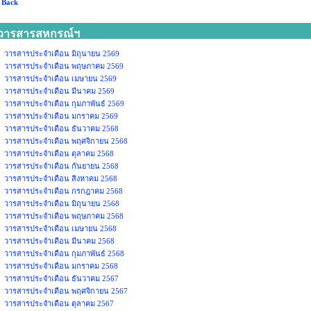
 Back
วารสารสหกรณ์ฯ
วารสารประจำเดือน มิถุนายน 2569
วารสารประจำเดือน พฤษภาคม 2569
วารสารประจำเดือน เมษายน 2569
วารสารประจำเดือน มีนาคม 2569
วารสารประจำเดือน กุมภาพันธ์ 2569
วารสารประจำเดือน มกราคม 2569
วารสารประจำเดือน ธันวาคม 2568
วารสารประจำเดือน พฤศจิกายน 2568
วารสารประจำเดือน ตุลาคม 2568
วารสารประจำเดือน กันยายน 2568
วารสารประจำเดือน สิงหาคม 2568
วารสารประจำเดือน กรกฎาคม 2568
วารสารประจำเดือน มิถุนายน 2568
วารสารประจำเดือน พฤษภาคม 2568
วารสารประจำเดือน เมษายน 2568
วารสารประจำเดือน มีนาคม 2568
วารสารประจำเดือน กุมภาพันธ์ 2568
วารสารประจำเดือน มกราคม 2568
วารสารประจำเดือน ธันวาคม 2567
วารสารประจำเดือน พฤศจิกายน 2567
วารสารประจำเดือน ตุลาคม 2567