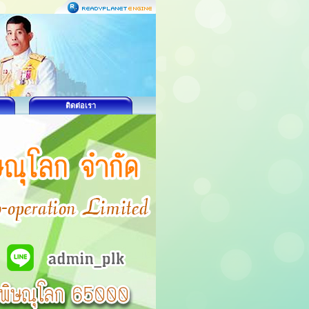
ติดต่อเรา