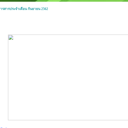
ารสารประจำเดือน กันยายน 2562