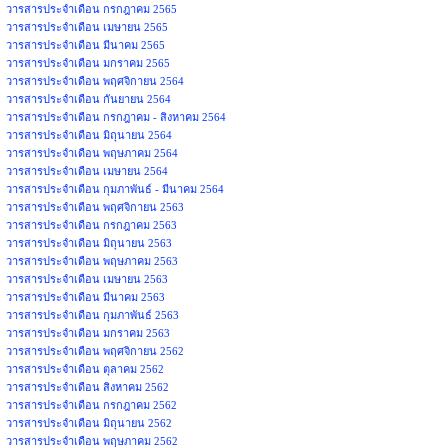
วารสารประจำเดือน กรกฎาคม 2565
วารสารประจำเดือน เมษายน 2565
วารสารประจำเดือน มีนาคม 2565
วารสารประจำเดือน มกราคม 2565
วารสารประจำเดือน พฤศจิกายน 2564
วารสารประจำเดือน กันยายน 2564
วารสารประจำเดือน กรกฎาคม - สิงหาคม 2564
วารสารประจำเดือน มิถุนายน 2564
วารสารประจำเดือน พฤษภาคม 2564
วารสารประจำเดือน เมษายน 2564
วารสารประจำเดือน กุมภาพันธ์ - มีนาคม 2564
วารสารประจำเดือน พฤศจิกายน 2563
วารสารประจำเดือน กรกฎาคม 2563
วารสารประจำเดือน มิถุนายน 2563
วารสารประจำเดือน พฤษภาคม 2563
วารสารประจำเดือน เมษายน 2563
วารสารประจำเดือน มีนาคม 2563
วารสารประจำเดือน กุมภาพันธ์ 2563
วารสารประจำเดือน มกราคม 2563
วารสารประจำเดือน พฤศจิกายน 2562
วารสารประจำเดือน ตุลาคม 2562
วารสารประจำเดือน สิงหาคม 2562
วารสารประจำเดือน กรกฎาคม 2562
วารสารประจำเดือน มิถุนายน 2562
วารสารประจำเดือน พฤษภาคม 2562