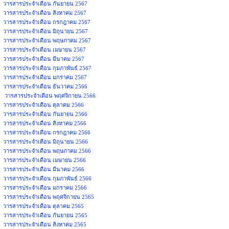
วารสารประจำเดือน กันยายน 2567
วารสารประจำเดือน สิงหาคม 2567
วารสารประจำเดือน กรกฎาคม 2567
วารสารประจำเดือน มิถุนายน 2567
วารสารประจำเดือน พฤษภาคม 2567
วารสารประจำเดือน เมษายน 2567
วารสารประจำเดือน มีนาคม 2567
วารสารประจำเดือน กุมภาพันธ์ 2567
วารสารประจำเดือน มกราคม 2567
วารสารประจำเดือน ธันวาคม 2566
วารสารประจำเดือน พฤศจิกายน 2566
วารสารประจำเดือน ตุลาคม 2566
วารสารประจำเดือน กันยายน 2566
วารสารประจำเดือน สิงหาคม 2566
วารสารประจำเดือน กรกฎาคม 2566
วารสารประจำเดือน มิถุนายน 2566
วารสารประจำเดือน พฤษภาคม 2566
วารสารประจำเดือน เมษายน 2566
วารสารประจำเดือน มีนาคม 2566
วารสารประจำเดือน กุมภาพันธ์ 2566
วารสารประจำเดือน มกราคม 2566
วารสารประจำเดือน พฤศจิกายน 2565
วารสารประจำเดือน ตุลาคม 2565
วารสารประจำเดือน กันยายน 2565
วารสารประจำเดือน สิงหาคม 2565