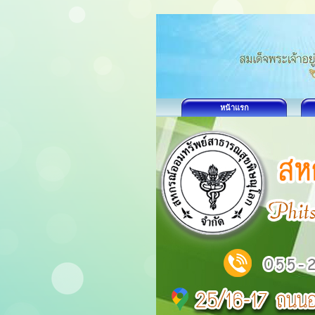
หน้าแรก