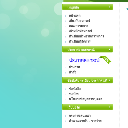
เมนูหลัก
ว
หน้าแรก
เกี่ยวกับสหกรณ์
คณะกรรมการ
เจ้าหน้าที่สหกรณ์
ทำเนียบประธานกรรมการ
ทำเนียบผู้จัดการ
ประกาศจากสหกรณ์
ประกาศ
คำสั่ง
ข้อบังคับ ระเบียบ ประกาศ มติ
ข้อบังคับ
ระเบียบ
นโยบายข้อมูลส่วนบุคคล
เว็บบอร์ด
กระดานสนทนา
คำนวณรายรับ - รายจ่าย