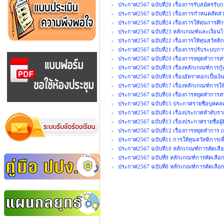
ประกาศ2567 ฉบับที่26 เรื่องการรับสมัครรั
ประกาศ2567 ฉบับที่25 เรื่องการกำหนดสัด
ประกาศ2567 ฉบับที่24 เรื่องการให้ทุนการศึ
ประกาศ2567 ฉบับที่23 หลักเกณฑ์และเงื่อนไ
ประกาศ2567 ฉบับที่22 เรื่องการให้ทุนสวัสดิ
ประกาศ2567 ฉบับที่21 เรื่องการปรับระบบก
ประกาศ2567 ฉบับที่20 เรื่องการหยุดทำการสห
ประกาศ2567 ฉบับที่19 เรื่องหลักเกณฑ์การกู้
ประกาศ2567 ฉบับที่18 เรื่องอัตราดอกเบี้ยเง
ประกาศ2567 ฉบับที่17 เรื่องหลักเกณฑ์การใ
ประกาศ2567 ฉบับที่16 เรื่องการหยุดทำการสห
ประกาศ2567 ฉบับที่15 ประกาศรายชื่อบุคคลเพื
ประกาศ2567 ฉบับที่14 เรื่องประกาศลำดับรายชื
ประกาศ2567 ฉบับที่13 เรื่องประกาศรายชื่อผู้ม
ประกาศ2567 ฉบับที่12 เรื่องการหยุดทำการ (เ
ประกาศ2567 ฉบับที่11 การให้ทุนสวัสดิการเพื
ประกาศ2567 ฉบับที่10 หลักเกณฑ์การคัดเลือ
ประกาศ2567 ฉบับที่9 หลักเกณฑ์การคัดเลือกเจ
ประกาศ2567 ฉบับที่8 หลักเกณฑ์การคัดเลือ