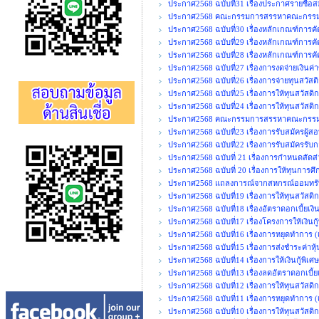
ประกาศ2568 ฉบับที่31 เรื่องประกาศรายชื่อส
ประกาศ2568 คณะกรรมการสรรหาคณะกรรมการ
ประกาศ2568 ฉบับที่30 เรื่องหลักเกณฑ์การคั
ประกาศ2568 ฉบับที่29 เรื่องหลักเกณฑ์การค
ประกาศ2568 ฉบับที่28 เรื่องหลักเกณฑ์การคั
ประกาศ2568 ฉบับที่27 เรื่องการงดจ่ายเงิน
ประกาศ2568 ฉบับที่26 เรื่องการจ่ายทุนสวัสต
ประกาศ2568 ฉบับที่25 เรื่องการให้ทุนสวัสด
ประกาศ2568 ฉบับที่24 เรื่องการให้ทุนสวัสดิก
ประกาศ2568 คณะกรรมการสรรหาคณะกรรมการ
ประกาศ2568 ฉบับที่23 เรื่องการรับสมัครผู้ส
ประกาศ2568 ฉบับที่22 เรื่องการรับสมัครรั
ประกาศ2568 ฉบับที่ 21 เรื่องการกำหนดสั
ประกาศ2568 ฉบับที่ 20 เรื่องการให้ทุนการศ
ประกาศ2568 แถลงการณ์จากสหกรณ์ออมทรัพ
ประกาศ2568 ฉบับที่19 เรื่องการให้ทุนสวัสด
ประกาศ2568 ฉบับที่18 เรื่องอัตราดอกเบี้ยเง
ประกาศ2568 ฉบับที่17 เรื่องโครงการให้เงินก
ประกาศ2568 ฉบับที่16 เรื่องการหยุดทำการ (เพ
ประกาศ2568 ฉบับที่15 เรื่องการส่งชำระค่าหุ
ประกาศ2568 ฉบับที่14 เรื่องการให้เงินกู้พิ
ประกาศ2568 ฉบับที่13 เรื่องลดอัตราดอกเบี้ยเ
ประกาศ2568 ฉบับที่12 เรื่องการให้ทุนสวัสดิ
ประกาศ2568 ฉบับที่11 เรื่องการหยุดทำการ (เพ
ประกาศ2568 ฉบับที่10 เรื่องการให้ทุนสวัสดิกา