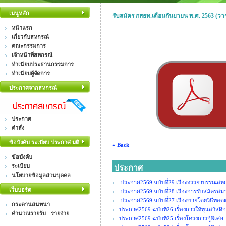
เมนูหลัก
รับสมัคร กสธท.เดือนกันยายน พ.ศ. 2563 (วา
หน้าแรก
เกี่ยวกับสหกรณ์
คณะกรรมการ
เจ้าหน้าที่สหกรณ์
ทำเนียบประธานกรรมการ
ทำเนียบผู้จัดการ
ประกาศจากสหกรณ์
ประกาศ
คำสั่ง
ข้อบังคับ ระเบียบ ประกาศ มติ
« Back
ข้อบังคับ
ระเบียบ
ประกาศ
นโยบายข้อมูลส่วนบุคคล
ประกาศ2569 ฉบับที่29 เรื่องจรรยาบรรณสหกร
เว็บบอร์ด
ประกาศ2569 ฉบับที่28 เรื่องการรับสมัคร
ประกาศ2569 ฉบับที่27 เรื่องขายโดยวิธีทอ
กระดานสนทนา
ประกาศ2569 ฉบับที่26 เรื่องการให้ทุนสวัสดิ
คำนวณรายรับ - รายจ่าย
ประกาศ2569 ฉบับที่25 เรื่องโครงการกู้พิเศษ