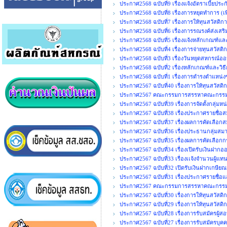
ประกาศ2568 ฉบับที่9 เรื่องแจ้งอัตราเบี้ยประ
ประกาศ2568 ฉบับที่8 เรื่องการหยุดทำการ (เพิ
ประกาศ2568 ฉบับที่7 เรื่องการให้ทุนสวัสดิกา
ประกาศ2568 ฉบับที่6 เรื่องการรณรงค์ส่งเสร
ประกาศ2568 ฉบับที่5 เรื่องแจ้งหลักเกณฑ์แล
ประกาศ2568 ฉบับที่4 เรื่องการจ่ายทุนสวัสติ
ประกาศ2568 ฉบับที่3 เรื่องวันหยุดสหกรณ์อ
ประกาศ2568 ฉบับที่2 เรื่องหลักเกณฑ์และวิธ
ประกาศ2568 ฉบับที่1 เรื่องการดำรงตำแห
ประกาศ2567 ฉบับที่40 เรื่องการให้ทุนสวัสดิ
ประกาศ2567 คณะกรรมการสรรหาคณะกรรมการ
ประกาศ2567 ฉบับที่39 เรื่องการจัดตั้งกลุ่มห
ประกาศ2567 ฉบับที่38 เรื่องประกาศรายชื่อส
ประกาศ2567 ฉบับที่37 เรื่องผลการคัดเลือกส
ประกาศ2567 ฉบับที่36 เรื่องประธานกลุ่มสมา
ประกาศ2567 ฉบับที่35 เรื่องผลการคัดเลือก
ประกาศ2567 ฉบับที่34 เรื่องเปิดรับเงินฝากอ
ประกาศ2567 ฉบับที่33 เรื่องเเจ้งจำนวนผู้แ
ประกาศ2567 ฉบับที่32 เปิดรับเงินฝากเกษีย
ประกาศ2567 ฉบับที่31 เรื่องประกาศรายชื่อแ
ประกาศ2567 คณะกรรมการสรรหาคณะกรรมก
ประกาศ2567 ฉบับที่30 เรื่องการให้ทุนสวัสดิกา
ประกาศ2567 ฉบับที่29 เรื่องการให้ทุนสวัสดิ
ประกาศ2567 ฉบับที่28 เรื่องการรับสมัครผู้ส
ประกาศ2567 ฉบับที่27 เรื่องการรับสมัครบุคค