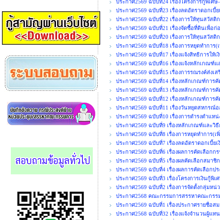
ประกาศ2569 ฉบับที่24 เรื่องโครงการกู้พิเศษ
ประกาศ2569 ฉบับที่23 เรื่องลดอัตราดอกเบี้ยเ
ประกาศ2569 ฉบับที่22 เรื่องการให้ทุนสวัสติ
ประกาศ2569 ฉบับที่21 เรื่องจัดซื้อที่ดินเพื
ประกาศ2569 ฉบับที่20 เรื่องการให้ทุนสวัสดิ
ประกาศ2569 ฉบับที่18 เรื่องการหยุดทำการ(เพ
ประกาศ2569 ฉบับที่17 เรื่องแจ้งสิทธิการให้เ
ประกาศ2569 ฉบับที่16 เรื่องแจ้งหลักเกณฑ์แ
ประกาศ2569 ฉบับที่15 เรื่องการรณรงค์ส่งเ
ประกาศ2569 ฉบับที่14 เรื่องหลักเกณฑ์การค
ประกาศ2569 ฉบับที่13 เรื่องหลักเกณฑ์การคั
ประกาศ2569 ฉบับที่12 เรื่องหลักเกณฑ์การคั
ประกาศ2569 ฉบับที่11 เรื่องวันหยุดสหกรณ
ประกาศ2569 ฉบับที่10 เรื่องการดำรงตำแ
ประกาศ2569 ฉบับที่9 เรื่องหลักเกณฑ์และวิธ
ประกาศ2569 ฉบับที่8 เรื่องการหยุดทำการ(เพิ่
ประกาศ2569 ฉบับที่7 เรื่องลดอัตราดอกเบี้ยเงิ
ประกาศ2569 ฉบับที่6 เรื่องผลการคัดเลือกกร
ประกาศ2569 ฉบับที่5 เรื่องผลคัดเลือกสมาชิก
ประกาศ2569 ฉบับที่4 เรื่องผลการคัดเลือกปร
ประกาศ2569 ฉบับที่3 เรื่องโครงการเงินกู้พิ
ประกาศ2569 ฉบับที่2 เรื่องการจัดตั้งกลุ่มหน
ประกาศ2568 คณะกรรมการสรรหาคณะกรรมการ
ประกาศ2569 ฉบับที่1 เรื่องประกาศรายชื่อสมา
ประกาศ2568 ฉบับที่32 เรื่องแจ้งจำนวนผู้แท