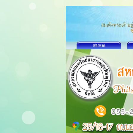
หน้าแรก