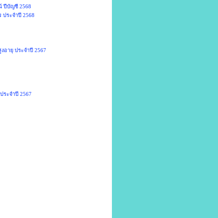
 ปีบัญชี 2568
ร ประจำปี 2568
ูงอายุ ประจำปี 2567
 ประจำปี 2567