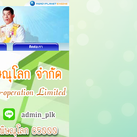
ติดต่อเรา