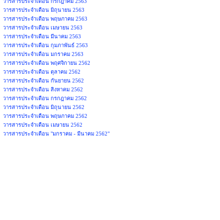
วารสารประจำเดือน กรกฎาคม 2563
วารสารประจำเดือน มิถุนายน 2563
วารสารประจำเดือน พฤษภาคม 2563
วารสารประจำเดือน เมษายน 2563
วารสารประจำเดือน มีนาคม 2563
วารสารประจำเดือน กุมภาพันธ์ 2563
วารสารประจำเดือน มกราคม 2563
วารสารประจำเดือน พฤศจิกายน 2562
วารสารประจำเดือน ตุลาคม 2562
วารสารประจำเดือน กันยายน 2562
วารสารประจำเดือน สิงหาคม 2562
วารสารประจำเดือน กรกฎาคม 2562
วารสารประจำเดือน มิถุนายน 2562
วารสารประจำเดือน พฤษภาคม 2562
วารสารประจำเดือน เมษายน 2562
วารสารประจำเดือน "มกราคม - มีนาคม 2562"