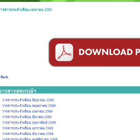
ารสารประจำเดือน เมษายน 2565
 Back
วารสารสหกรณ์ฯ
วารสารประจำเดือน มิถุนายน 2569
วารสารประจำเดือน พฤษภาคม 2569
วารสารประจำเดือน เมษายน 2569
วารสารประจำเดือน มีนาคม 2569
วารสารประจำเดือน กุมภาพันธ์ 2569
วารสารประจำเดือน มกราคม 2569
วารสารประจำเดือน ธันวาคม 2568
วารสารประจำเดือน พฤศจิกายน 2568