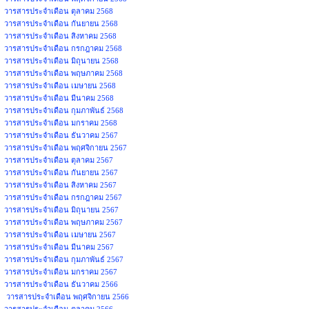
วารสารประจำเดือน ตุลาคม 2568
วารสารประจำเดือน กันยายน 2568
วารสารประจำเดือน สิงหาคม 2568
วารสารประจำเดือน กรกฎาคม 2568
วารสารประจำเดือน มิถุนายน 2568
วารสารประจำเดือน พฤษภาคม 2568
วารสารประจำเดือน เมษายน 2568
วารสารประจำเดือน มีนาคม 2568
วารสารประจำเดือน กุมภาพันธ์ 2568
วารสารประจำเดือน มกราคม 2568
วารสารประจำเดือน ธันวาคม 2567
วารสารประจำเดือน พฤศจิกายน 2567
วารสารประจำเดือน ตุลาคม 2567
วารสารประจำเดือน กันยายน 2567
วารสารประจำเดือน สิงหาคม 2567
วารสารประจำเดือน กรกฎาคม 2567
วารสารประจำเดือน มิถุนายน 2567
วารสารประจำเดือน พฤษภาคม 2567
วารสารประจำเดือน เมษายน 2567
วารสารประจำเดือน มีนาคม 2567
วารสารประจำเดือน กุมภาพันธ์ 2567
วารสารประจำเดือน มกราคม 2567
วารสารประจำเดือน ธันวาคม 2566
วารสารประจำเดือน พฤศจิกายน 2566