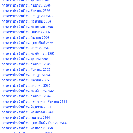
วารสารประจำเดือน ตุลาคม 2566
วารสารประจำเดือน กันยายน 2566
วารสารประจำเดือน สิงหาคม 2566
วารสารประจำเดือน กรกฎาคม 2566
วารสารประจำเดือน มิถุนายน 2566
วารสารประจำเดือน พฤษภาคม 2566
วารสารประจำเดือน เมษายน 2566
วารสารประจำเดือน มีนาคม 2566
วารสารประจำเดือน กุมภาพันธ์ 2566
วารสารประจำเดือน มกราคม 2566
วารสารประจำเดือน พฤศจิกายน 2565
วารสารประจำเดือน ตุลาคม 2565
วารสารประจำเดือน กันยายน 2565
วารสารประจำเดือน สิงหาคม 2565
วารสารประจำเดือน กรกฎาคม 2565
วารสารประจำเดือน มีนาคม 2565
วารสารประจำเดือน มกราคม 2565
วารสารประจำเดือน พฤศจิกายน 2564
วารสารประจำเดือน กันยายน 2564
วารสารประจำเดือน กรกฎาคม - สิงหาคม 2564
วารสารประจำเดือน มิถุนายน 2564
วารสารประจำเดือน พฤษภาคม 2564
วารสารประจำเดือน เมษายน 2564
วารสารประจำเดือน กุมภาพันธ์ - มีนาคม 2564
วารสารประจำเดือน พฤศจิกายน 2563