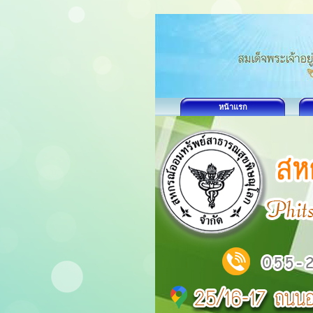
หน้าแรก