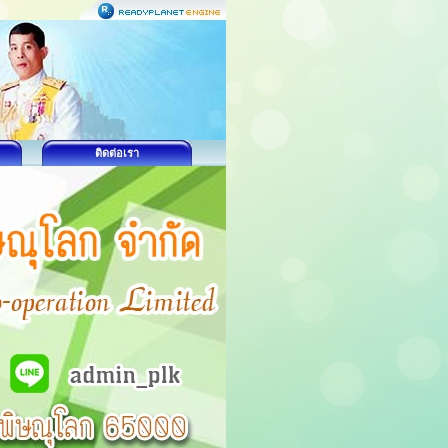
ติดต่อเรา