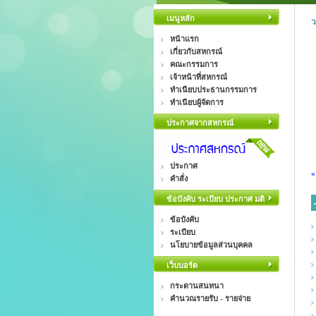
เมนูหลัก
ว
หน้าแรก
เกี่ยวกับสหกรณ์
คณะกรรมการ
เจ้าหน้าที่สหกรณ์
ทำเนียบประธานกรรมการ
ทำเนียบผู้จัดการ
ประกาศจากสหกรณ์
ประกาศ
«
คำสั่ง
ข้อบังคับ ระเบียบ ประกาศ มติ
ข้อบังคับ
ระเบียบ
นโยบายข้อมูลส่วนบุคคล
เว็บบอร์ด
กระดานสนทนา
คำนวณรายรับ - รายจ่าย