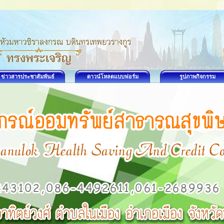
ข่าวสารประชาสัมพันธ์
ดาวน์โหลดแบบฟอร์ม
รูปภาพกิจกรรม