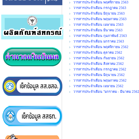
วารสารประจำเดือน พฤศจิกายน 2563
วารสารประจำเดือน กรกฎาคม 2563
วารสารประจำเดือน มิถุนายน 2563
วารสารประจำเดือน พฤษภาคม 2563
วารสารประจำเดือน เมษายน 2563
วารสารประจำเดือน มีนาคม 2563
วารสารประจำเดือน กุมภาพันธ์ 2563
วารสารประจำเดือน มกราคม 2563
วารสารประจำเดือน พฤศจิกายน 2562
วารสารประจำเดือน ตุลาคม 2562
วารสารประจำเดือน กันยายน 2562
วารสารประจำเดือน สิงหาคม 2562
วารสารประจำเดือน กรกฎาคม 2562
วารสารประจำเดือน มิถุนายน 2562
วารสารประจำเดือน พฤษภาคม 2562
วารสารประจำเดือน เมษายน 2562
วารสารประจำเดือน "มกราคม - มีนาคม 2562