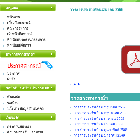
เมนูหลัก
วารสารประจำเดือน มีนาคม 2566
หน้าแรก
เกี่ยวกับสหกรณ์
คณะกรรมการ
เจ้าหน้าที่สหกรณ์
ทำเนียบประธานกรรมการ
ทำเนียบผู้จัดการ
ประกาศจากสหกรณ์
ประกาศ
คำสั่ง
« Back
ข้อบังคับ ระเบียบ ประกาศ มติ
ข้อบังคับ
วารสารสหกรณ์ฯ
ระเบียบ
วารสารประจำเดือน มิถุนายน 2569
นโยบายข้อมูลส่วนบุคคล
วารสารประจำเดือน พฤษภาคม 2569
เว็บบอร์ด
วารสารประจำเดือน เมษายน 2569
วารสารประจำเดือน มีนาคม 2569
กระดานสนทนา
วารสารประจำเดือน กุมภาพันธ์ 2569
คำนวณรายรับ - รายจ่าย
วารสารประจำเดือน มกราคม 2569