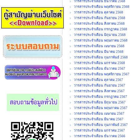
วารสารประจำเดือน ธันวาคม 2568
วารสารประจำเดือน พฤศจิกายน 2568
วารสารประจำเดือน ตุลาคม 2568
วารสารประจำเดือน กันยายน 2568
วารสารประจำเดือน สิงหาคม 2568
วารสารประจำเดือน กรกฎาคม 2568
วารสารประจำเดือน มิถุนายน 2568
วารสารประจำเดือน พฤษภาคม 2568
วารสารประจำเดือน เมษายน 2568
วารสารประจำเดือน มีนาคม 2568
วารสารประจำเดือน กุมภาพันธ์ 2568
วารสารประจำเดือน มกราคม 2568
วารสารประจำเดือน ธันวาคม 2567
วารสารประจำเดือน พฤศจิกายน 2567
วารสารประจำเดือน ตุลาคม 2567
วารสารประจำเดือน กันยายน 2567
วารสารประจำเดือน สิงหาคม 2567
วารสารประจำเดือน กรกฎาคม 2567
วารสารประจำเดือน มิถุนายน 2567
วารสารประจำเดือน พฤษภาคม 2567
วารสารประจำเดือน เมษายน 2567
วารสารประจำเดือน มีนาคม 2567
วารสารประจำเดือน กุมภาพันธ์ 2567
วารสารประจำเดือน มกราคม 2567
วารสารประจำเดือน ธันวาคม 2566