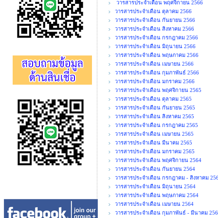
วารสารประจำเดือน พฤศจิกายน 2566
วารสารประจำเดือน ตุลาคม 2566
วารสารประจำเดือน กันยายน 2566
วารสารประจำเดือน สิงหาคม 2566
วารสารประจำเดือน กรกฎาคม 2566
วารสารประจำเดือน มิถุนายน 2566
วารสารประจำเดือน พฤษภาคม 2566
วารสารประจำเดือน เมษายน 2566
วารสารประจำเดือน กุมภาพันธ์ 2566
วารสารประจำเดือน มกราคม 2566
วารสารประจำเดือน พฤศจิกายน 2565
วารสารประจำเดือน ตุลาคม 2565
วารสารประจำเดือน กันยายน 2565
วารสารประจำเดือน สิงหาคม 2565
วารสารประจำเดือน กรกฎาคม 2565
วารสารประจำเดือน เมษายน 2565
วารสารประจำเดือน มีนาคม 2565
วารสารประจำเดือน มกราคม 2565
วารสารประจำเดือน พฤศจิกายน 2564
วารสารประจำเดือน กันยายน 2564
วารสารประจำเดือน กรกฎาคม - สิงหาคม 25
วารสารประจำเดือน มิถุนายน 2564
วารสารประจำเดือน พฤษภาคม 2564
วารสารประจำเดือน เมษายน 2564
วารสารประจำเดือน กุมภาพันธ์ - มีนาคม 25