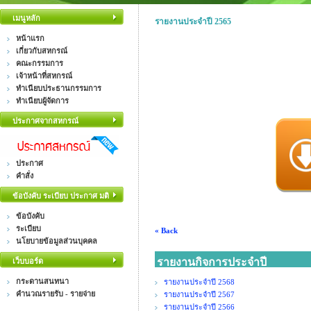
เมนูหลัก
รายงานประจำปี 2565
หน้าแรก
เกี่ยวกับสหกรณ์
คณะกรรมการ
เจ้าหน้าที่สหกรณ์
ทำเนียบประธานกรรมการ
ทำเนียบผู้จัดการ
ประกาศจากสหกรณ์
ประกาศ
คำสั่ง
ข้อบังคับ ระเบียบ ประกาศ มติ
ข้อบังคับ
ระเบียบ
« Back
นโยบายข้อมูลส่วนบุคคล
รายงานกิจการประจำปี
เว็บบอร์ด
กระดานสนทนา
รายงานประจำปี 2568
คำนวณรายรับ - รายจ่าย
รายงานประจำปี 2567
รายงานประจำปี 2566