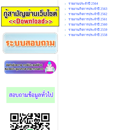
รายงานประจำปี 2564
รายงานกิจการประจำปี 2563
รายงานกิจการประจำปี 2562
รายงานกิจการประจำปี 2561
รายงานกิจการประจำปี 2560
รายงานกิจการประจำปี 2559
รายงานกิจการประจำปี 2558