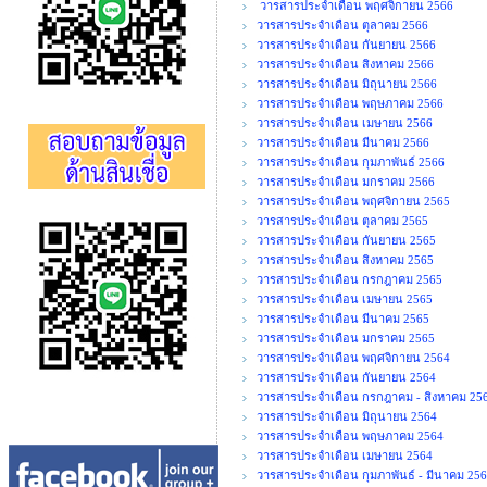
วารสารประจำเดือน พฤศจิกายน 2566
วารสารประจำเดือน ตุลาคม 2566
วารสารประจำเดือน กันยายน 2566
วารสารประจำเดือน สิงหาคม 2566
วารสารประจำเดือน มิถุนายน 2566
วารสารประจำเดือน พฤษภาคม 2566
วารสารประจำเดือน เมษายน 2566
วารสารประจำเดือน มีนาคม 2566
วารสารประจำเดือน กุมภาพันธ์ 2566
วารสารประจำเดือน มกราคม 2566
วารสารประจำเดือน พฤศจิกายน 2565
วารสารประจำเดือน ตุลาคม 2565
วารสารประจำเดือน กันยายน 2565
วารสารประจำเดือน สิงหาคม 2565
วารสารประจำเดือน กรกฎาคม 2565
วารสารประจำเดือน เมษายน 2565
วารสารประจำเดือน มีนาคม 2565
วารสารประจำเดือน มกราคม 2565
วารสารประจำเดือน พฤศจิกายน 2564
วารสารประจำเดือน กันยายน 2564
วารสารประจำเดือน กรกฎาคม - สิงหาคม 25
วารสารประจำเดือน มิถุนายน 2564
วารสารประจำเดือน พฤษภาคม 2564
วารสารประจำเดือน เมษายน 2564
วารสารประจำเดือน กุมภาพันธ์ - มีนาคม 25