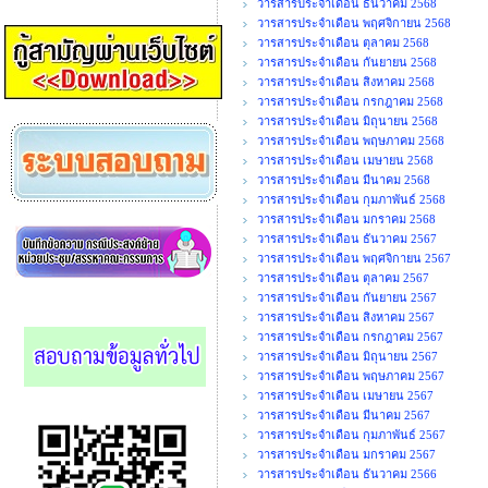
วารสารประจำเดือน ธันวาคม 2568
วารสารประจำเดือน พฤศจิกายน 2568
วารสารประจำเดือน ตุลาคม 2568
วารสารประจำเดือน กันยายน 2568
วารสารประจำเดือน สิงหาคม 2568
วารสารประจำเดือน กรกฎาคม 2568
วารสารประจำเดือน มิถุนายน 2568
วารสารประจำเดือน พฤษภาคม 2568
วารสารประจำเดือน เมษายน 2568
วารสารประจำเดือน มีนาคม 2568
วารสารประจำเดือน กุมภาพันธ์ 2568
วารสารประจำเดือน มกราคม 2568
วารสารประจำเดือน ธันวาคม 2567
วารสารประจำเดือน พฤศจิกายน 2567
วารสารประจำเดือน ตุลาคม 2567
วารสารประจำเดือน กันยายน 2567
วารสารประจำเดือน สิงหาคม 2567
วารสารประจำเดือน กรกฎาคม 2567
วารสารประจำเดือน มิถุนายน 2567
วารสารประจำเดือน พฤษภาคม 2567
วารสารประจำเดือน เมษายน 2567
วารสารประจำเดือน มีนาคม 2567
วารสารประจำเดือน กุมภาพันธ์ 2567
วารสารประจำเดือน มกราคม 2567
วารสารประจำเดือน ธันวาคม 2566