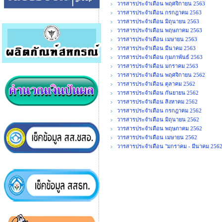
วารสารประจำเดือน พฤศจิกายน 2563
วารสารประจำเดือน กรกฎาคม 2563
วารสารประจำเดือน มิถุนายน 2563
วารสารประจำเดือน พฤษภาคม 2563
วารสารประจำเดือน เมษายน 2563
วารสารประจำเดือน มีนาคม 2563
วารสารประจำเดือน กุมภาพันธ์ 2563
วารสารประจำเดือน มกราคม 2563
วารสารประจำเดือน พฤศจิกายน 2562
วารสารประจำเดือน ตุลาคม 2562
วารสารประจำเดือน กันยายน 2562
วารสารประจำเดือน สิงหาคม 2562
วารสารประจำเดือน กรกฎาคม 2562
วารสารประจำเดือน มิถุนายน 2562
วารสารประจำเดือน พฤษภาคม 2562
วารสารประจำเดือน เมษายน 2562
วารสารประจำเดือน "มกราคม - มีนาคม 2562