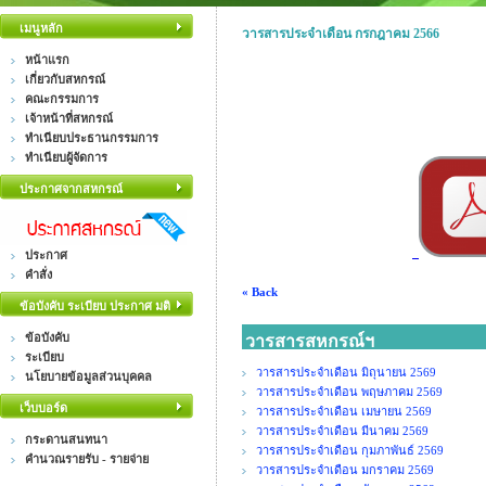
เมนูหลัก
วารสารประจำเดือน กรกฎาคม 2566
หน้าแรก
เกี่ยวกับสหกรณ์
คณะกรรมการ
เจ้าหน้าที่สหกรณ์
ทำเนียบประธานกรรมการ
ทำเนียบผู้จัดการ
ประกาศจากสหกรณ์
ประกาศ
คำสั่ง
« Back
ข้อบังคับ ระเบียบ ประกาศ มติ
ข้อบังคับ
วารสารสหกรณ์ฯ
ระเบียบ
วารสารประจำเดือน มิถุนายน 2569
นโยบายข้อมูลส่วนบุคคล
วารสารประจำเดือน พฤษภาคม 2569
เว็บบอร์ด
วารสารประจำเดือน เมษายน 2569
วารสารประจำเดือน มีนาคม 2569
กระดานสนทนา
วารสารประจำเดือน กุมภาพันธ์ 2569
คำนวณรายรับ - รายจ่าย
วารสารประจำเดือน มกราคม 2569