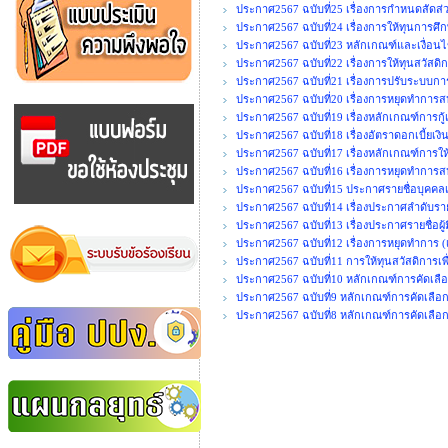
ประกาศ2567 ฉบับที่25 เรื่องการกำหนดสัด
ประกาศ2567 ฉบับที่24 เรื่องการให้ทุนการศึ
ประกาศ2567 ฉบับที่23 หลักเกณฑ์และเงื่อนไ
ประกาศ2567 ฉบับที่22 เรื่องการให้ทุนสวัสดิ
ประกาศ2567 ฉบับที่21 เรื่องการปรับระบบก
ประกาศ2567 ฉบับที่20 เรื่องการหยุดทำการสห
ประกาศ2567 ฉบับที่19 เรื่องหลักเกณฑ์การกู้
ประกาศ2567 ฉบับที่18 เรื่องอัตราดอกเบี้ยเง
ประกาศ2567 ฉบับที่17 เรื่องหลักเกณฑ์การใ
ประกาศ2567 ฉบับที่16 เรื่องการหยุดทำการสห
ประกาศ2567 ฉบับที่15 ประกาศรายชื่อบุคคลเพื
ประกาศ2567 ฉบับที่14 เรื่องประกาศลำดับรายชื
ประกาศ2567 ฉบับที่13 เรื่องประกาศรายชื่อผู้ม
ประกาศ2567 ฉบับที่12 เรื่องการหยุดทำการ (เ
ประกาศ2567 ฉบับที่11 การให้ทุนสวัสดิการเพื
ประกาศ2567 ฉบับที่10 หลักเกณฑ์การคัดเลือ
ประกาศ2567 ฉบับที่9 หลักเกณฑ์การคัดเลือกเจ
ประกาศ2567 ฉบับที่8 หลักเกณฑ์การคัดเลือ