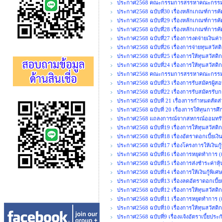
ประกาศ2568 คณะกรรมการสรรหาคณะกรรมการ
ประกาศ2568 ฉบับที่30 เรื่องหลักเกณฑ์การคั
ประกาศ2568 ฉบับที่29 เรื่องหลักเกณฑ์การค
ประกาศ2568 ฉบับที่28 เรื่องหลักเกณฑ์การคั
ประกาศ2568 ฉบับที่27 เรื่องการงดจ่ายเงิน
ประกาศ2568 ฉบับที่26 เรื่องการจ่ายทุนสวัสต
ประกาศ2568 ฉบับที่25 เรื่องการให้ทุนสวัสด
ประกาศ2568 ฉบับที่24 เรื่องการให้ทุนสวัสดิก
ประกาศ2568 คณะกรรมการสรรหาคณะกรรมการ
ประกาศ2568 ฉบับที่23 เรื่องการรับสมัครผู้ส
ประกาศ2568 ฉบับที่22 เรื่องการรับสมัครรั
ประกาศ2568 ฉบับที่ 21 เรื่องการกำหนดสั
ประกาศ2568 ฉบับที่ 20 เรื่องการให้ทุนการศ
ประกาศ2568 แถลงการณ์จากสหกรณ์ออมทรัพ
ประกาศ2568 ฉบับที่19 เรื่องการให้ทุนสวัสด
ประกาศ2568 ฉบับที่18 เรื่องอัตราดอกเบี้ยเง
ประกาศ2568 ฉบับที่17 เรื่องโครงการให้เงินก
ประกาศ2568 ฉบับที่16 เรื่องการหยุดทำการ (เพ
ประกาศ2568 ฉบับที่15 เรื่องการส่งชำระค่าหุ
ประกาศ2568 ฉบับที่14 เรื่องการให้เงินกู้พิ
ประกาศ2568 ฉบับที่13 เรื่องลดอัตราดอกเบี้ยเ
ประกาศ2568 ฉบับที่12 เรื่องการให้ทุนสวัสดิ
ประกาศ2568 ฉบับที่11 เรื่องการหยุดทำการ (เพ
ประกาศ2568 ฉบับที่10 เรื่องการให้ทุนสวัสดิกา
ประกาศ2568 ฉบับที่9 เรื่องแจ้งอัตราเบี้ยประ