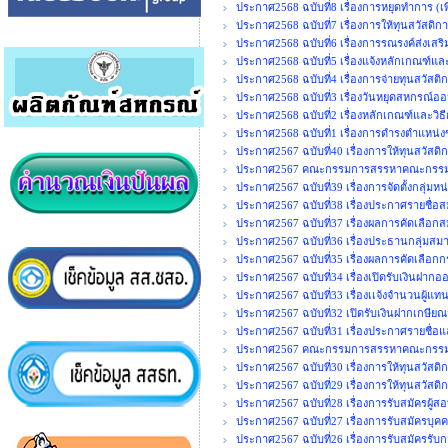
ประกาศ2568 ฉบับที่8 เรื่องการหยุดทำการ (เพิ
ประกาศ2568 ฉบับที่7 เรื่องการให้ทุนสวัสดิกา
ประกาศ2568 ฉบับที่6 เรื่องการรณรงค์ส่งเสร
ประกาศ2568 ฉบับที่5 เรื่องแจ้งหลักเกณฑ์แล
ประกาศ2568 ฉบับที่4 เรื่องการจ่ายทุนสวัสติ
ประกาศ2568 ฉบับที่3 เรื่องวันหยุดสหกรณ์อ
ประกาศ2568 ฉบับที่2 เรื่องหลักเกณฑ์และวิธ
ประกาศ2568 ฉบับที่1 เรื่องการดำรงตำแห
ประกาศ2567 ฉบับที่40 เรื่องการให้ทุนสวัสดิ
ประกาศ2567 คณะกรรมการสรรหาคณะกรรมการ
ประกาศ2567 ฉบับที่39 เรื่องการจัดตั้งกลุ่มห
ประกาศ2567 ฉบับที่38 เรื่องประกาศรายชื่อส
ประกาศ2567 ฉบับที่37 เรื่องผลการคัดเลือกส
ประกาศ2567 ฉบับที่36 เรื่องประธานกลุ่มสมา
ประกาศ2567 ฉบับที่35 เรื่องผลการคัดเลือก
ประกาศ2567 ฉบับที่34 เรื่องเปิดรับเงินฝากอ
ประกาศ2567 ฉบับที่33 เรื่องเเจ้งจำนวนผู้แ
ประกาศ2567 ฉบับที่32 เปิดรับเงินฝากเกษีย
ประกาศ2567 ฉบับที่31 เรื่องประกาศรายชื่อแ
ประกาศ2567 คณะกรรมการสรรหาคณะกรรมก
ประกาศ2567 ฉบับที่30 เรื่องการให้ทุนสวัสดิกา
ประกาศ2567 ฉบับที่29 เรื่องการให้ทุนสวัสดิ
ประกาศ2567 ฉบับที่28 เรื่องการรับสมัครผู้ส
ประกาศ2567 ฉบับที่27 เรื่องการรับสมัครบุคค
ประกาศ2567 ฉบับที่26 เรื่องการรับสมัครรั