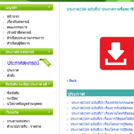
เมนูหลัก
ประกาศ2566 ฉบับที่32 ประกาศรายชื่อสมาชิก
หน้าแรก
เกี่ยวกับสหกรณ์
คณะกรรมการ
เจ้าหน้าที่สหกรณ์
ทำเนียบประธานกรรมการ
ทำเนียบผู้จัดการ
ประกาศจากสหกรณ์
ประกาศ
คำสั่ง
« Back
ข้อบังคับ ระเบียบ ประกาศ มติ
ข้อบังคับ
ประกาศ
ระเบียบ
ประกาศ2569 ฉบับที่29 เรื่องจรรยาบรรณสหกร
นโยบายข้อมูลส่วนบุคคล
ประกาศ2569 ฉบับที่28 เรื่องการรับสมัคร
เว็บบอร์ด
ประกาศ2569 ฉบับที่27 เรื่องขายโดยวิธีทอ
ประกาศ2569 ฉบับที่26 เรื่องการให้ทุนสวัสดิ
กระดานสนทนา
ประกาศ2569 ฉบับที่25 เรื่องโครงการกู้พิเศษ
คำนวณรายรับ - รายจ่าย
ประกาศ2569 ฉบับที่24 เรื่องโครงการกู้พิเศษ