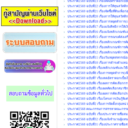
ประกาศ2569 ฉบับที่23 เรื่องลดอัตราดอกเบี้ยเ
ประกาศ2569 ฉบับที่22 เรื่องการให้ทุนสวัสติ
ประกาศ2569 ฉบับที่21 เรื่องจัดซื้อที่ดินเพื
ประกาศ2569 ฉบับที่20 เรื่องการให้ทุนสวัสดิ
ประกาศ2569 ฉบับที่18 เรื่องการหยุดทำการ(เพ
ประกาศ2569 ฉบับที่17 เรื่องแจ้งสิทธิการให้เ
ประกาศ2569 ฉบับที่16 เรื่องแจ้งหลักเกณฑ์แ
ประกาศ2569 ฉบับที่15 เรื่องการรณรงค์ส่งเ
ประกาศ2569 ฉบับที่14 เรื่องหลักเกณฑ์การค
ประกาศ2569 ฉบับที่13 เรื่องหลักเกณฑ์การคั
ประกาศ2569 ฉบับที่12 เรื่องหลักเกณฑ์การคั
ประกาศ2569 ฉบับที่11 เรื่องวันหยุดสหกรณ
ประกาศ2569 ฉบับที่10 เรื่องการดำรงตำแ
ประกาศ2569 ฉบับที่9 เรื่องหลักเกณฑ์และวิธ
ประกาศ2569 ฉบับที่8 เรื่องการหยุดทำการ(เพิ่
ประกาศ2569 ฉบับที่7 เรื่องลดอัตราดอกเบี้ยเงิ
ประกาศ2569 ฉบับที่6 เรื่องผลการคัดเลือกกร
ประกาศ2569 ฉบับที่5 เรื่องผลคัดเลือกสมาชิก
ประกาศ2569 ฉบับที่4 เรื่องผลการคัดเลือกปร
ประกาศ2569 ฉบับที่3 เรื่องโครงการเงินกู้พิ
ประกาศ2569 ฉบับที่2 เรื่องการจัดตั้งกลุ่มหน
ประกาศ2568 คณะกรรมการสรรหาคณะกรรมการ
ประกาศ2569 ฉบับที่1 เรื่องประกาศรายชื่อสมา
ประกาศ2568 ฉบับที่32 เรื่องแจ้งจำนวนผู้แท
ประกาศ2568 ฉบับที่31 เรื่องประกาศรายชื่อส