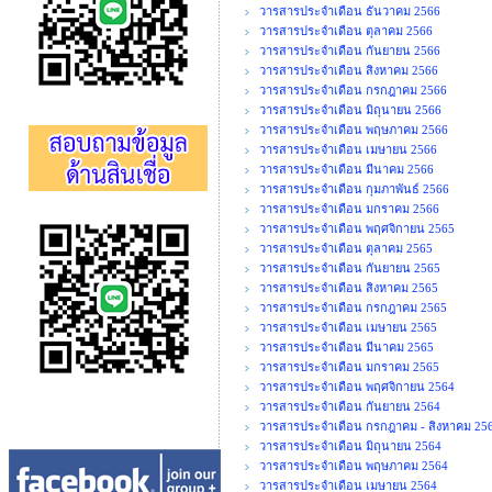
วารสารประจำเดือน ธันวาคม 2566
วารสารประจำเดือน ตุลาคม 2566
วารสารประจำเดือน กันยายน 2566
วารสารประจำเดือน สิงหาคม 2566
วารสารประจำเดือน กรกฎาคม 2566
วารสารประจำเดือน มิถุนายน 2566
วารสารประจำเดือน พฤษภาคม 2566
วารสารประจำเดือน เมษายน 2566
วารสารประจำเดือน มีนาคม 2566
วารสารประจำเดือน กุมภาพันธ์ 2566
วารสารประจำเดือน มกราคม 2566
วารสารประจำเดือน พฤศจิกายน 2565
วารสารประจำเดือน ตุลาคม 2565
วารสารประจำเดือน กันยายน 2565
วารสารประจำเดือน สิงหาคม 2565
วารสารประจำเดือน กรกฎาคม 2565
วารสารประจำเดือน เมษายน 2565
วารสารประจำเดือน มีนาคม 2565
วารสารประจำเดือน มกราคม 2565
วารสารประจำเดือน พฤศจิกายน 2564
วารสารประจำเดือน กันยายน 2564
วารสารประจำเดือน กรกฎาคม - สิงหาคม 25
วารสารประจำเดือน มิถุนายน 2564
วารสารประจำเดือน พฤษภาคม 2564
วารสารประจำเดือน เมษายน 2564