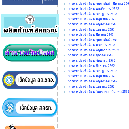
วารสารประจำเดือน กุมภาพันธ์ - มีนาคม 25
วารสารประจำเดือน พฤศจิกายน 2563
วารสารประจำเดือน กรกฎาคม 2563
วารสารประจำเดือน มิถุนายน 2563
วารสารประจำเดือน พฤษภาคม 2563
วารสารประจำเดือน เมษายน 2563
วารสารประจำเดือน มีนาคม 2563
วารสารประจำเดือน กุมภาพันธ์ 2563
วารสารประจำเดือน มกราคม 2563
วารสารประจำเดือน พฤศจิกายน 2562
วารสารประจำเดือน ตุลาคม 2562
วารสารประจำเดือน กันยายน 2562
วารสารประจำเดือน สิงหาคม 2562
วารสารประจำเดือน กรกฎาคม 2562
วารสารประจำเดือน มิถุนายน 2562
วารสารประจำเดือน พฤษภาคม 2562
วารสารประจำเดือน เมษายน 2562
วารสารประจำเดือน "มกราคม - มีนาคม 2562