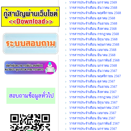
วารสารประจำเดือน มกราคม 2569
วารสารประจำเดือน ธันวาคม 2568
วารสารประจำเดือน พฤศจิกายน 2568
วารสารประจำเดือน ตุลาคม 2568
วารสารประจำเดือน กันยายน 2568
วารสารประจำเดือน สิงหาคม 2568
วารสารประจำเดือน กรกฎาคม 2568
วารสารประจำเดือน มิถุนายน 2568
วารสารประจำเดือน พฤษภาคม 2568
วารสารประจำเดือน เมษายน 2568
วารสารประจำเดือน มีนาคม 2568
วารสารประจำเดือน กุมภาพันธ์ 2568
วารสารประจำเดือน มกราคม 2568
วารสารประจำเดือน ธันวาคม 2567
วารสารประจำเดือน พฤศจิกายน 2567
วารสารประจำเดือน ตุลาคม 2567
วารสารประจำเดือน กันยายน 2567
วารสารประจำเดือน สิงหาคม 2567
วารสารประจำเดือน กรกฎาคม 2567
วารสารประจำเดือน มิถุนายน 2567
วารสารประจำเดือน พฤษภาคม 2567
วารสารประจำเดือน เมษายน 2567
วารสารประจำเดือน มีนาคม 2567
วารสารประจำเดือน กุมภาพันธ์ 2567
วารสารประจำเดือน มกราคม 2567