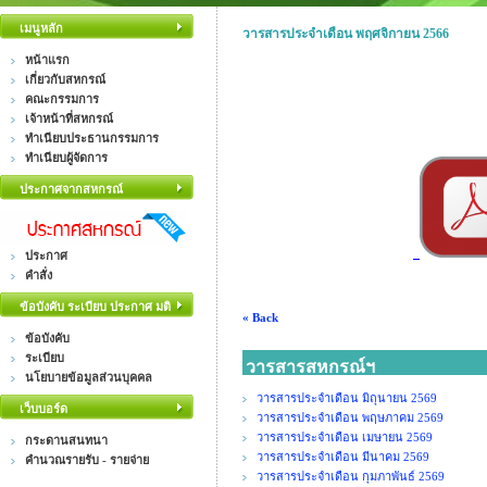
เมนูหลัก
วารสารประจำเดือน พฤศจิกายน 2566
หน้าแรก
เกี่ยวกับสหกรณ์
คณะกรรมการ
เจ้าหน้าที่สหกรณ์
ทำเนียบประธานกรรมการ
ทำเนียบผู้จัดการ
ประกาศจากสหกรณ์
ประกาศ
คำสั่ง
ข้อบังคับ ระเบียบ ประกาศ มติ
« Back
ข้อบังคับ
ระเบียบ
วารสารสหกรณ์ฯ
นโยบายข้อมูลส่วนบุคคล
วารสารประจำเดือน มิถุนายน 2569
เว็บบอร์ด
วารสารประจำเดือน พฤษภาคม 2569
วารสารประจำเดือน เมษายน 2569
กระดานสนทนา
วารสารประจำเดือน มีนาคม 2569
คำนวณรายรับ - รายจ่าย
วารสารประจำเดือน กุมภาพันธ์ 2569