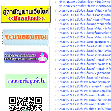
ประกาศ2569 ฉบับที่28 เรื่องการรับสมัคร
ประกาศ2569 ฉบับที่27 เรื่องขายโดยวิธีทอ
ประกาศ2569 ฉบับที่26 เรื่องการให้ทุนสวัสดิ
ประกาศ2569 ฉบับที่25 เรื่องโครงการกู้พิเศษ
ประกาศ2569 ฉบับที่24 เรื่องโครงการกู้พิเศษ
ประกาศ2569 ฉบับที่23 เรื่องลดอัตราดอกเบี้ยเ
ประกาศ2569 ฉบับที่22 เรื่องการให้ทุนสวัสติ
ประกาศ2569 ฉบับที่21 เรื่องจัดซื้อที่ดินเพื
ประกาศ2569 ฉบับที่20 เรื่องการให้ทุนสวัสดิ
ประกาศ2569 ฉบับที่18 เรื่องการหยุดทำการ(เพ
ประกาศ2569 ฉบับที่17 เรื่องแจ้งสิทธิการให้เ
ประกาศ2569 ฉบับที่16 เรื่องแจ้งหลักเกณฑ์แ
ประกาศ2569 ฉบับที่15 เรื่องการรณรงค์ส่งเ
ประกาศ2569 ฉบับที่14 เรื่องหลักเกณฑ์การค
ประกาศ2569 ฉบับที่13 เรื่องหลักเกณฑ์การคั
ประกาศ2569 ฉบับที่12 เรื่องหลักเกณฑ์การคั
ประกาศ2569 ฉบับที่11 เรื่องวันหยุดสหกรณ
ประกาศ2569 ฉบับที่10 เรื่องการดำรงตำแ
ประกาศ2569 ฉบับที่9 เรื่องหลักเกณฑ์และวิธ
ประกาศ2569 ฉบับที่8 เรื่องการหยุดทำการ(เพิ่
ประกาศ2569 ฉบับที่7 เรื่องลดอัตราดอกเบี้ยเงิ
ประกาศ2569 ฉบับที่6 เรื่องผลการคัดเลือกกร
ประกาศ2569 ฉบับที่5 เรื่องผลคัดเลือกสมาชิก
ประกาศ2569 ฉบับที่4 เรื่องผลการคัดเลือกปร
ประกาศ2569 ฉบับที่3 เรื่องโครงการเงินกู้พิ