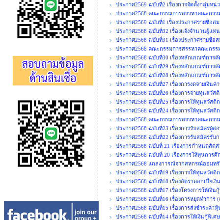
ประกาศ2569 ฉบับที่2 เรื่องการจัดตั้งกลุ่มหน
ประกาศ2568 คณะกรรมการสรรหาคณะกรรมการ
ประกาศ2569 ฉบับที่1 เรื่องประกาศรายชื่อสมา
ประกาศ2568 ฉบับที่32 เรื่องแจ้งจำนวนผู้แท
ประกาศ2568 ฉบับที่31 เรื่องประกาศรายชื่อส
ประกาศ2568 คณะกรรมการสรรหาคณะกรรมการ
ประกาศ2568 ฉบับที่30 เรื่องหลักเกณฑ์การคั
ประกาศ2568 ฉบับที่29 เรื่องหลักเกณฑ์การค
ประกาศ2568 ฉบับที่28 เรื่องหลักเกณฑ์การคั
ประกาศ2568 ฉบับที่27 เรื่องการงดจ่ายเงิน
ประกาศ2568 ฉบับที่26 เรื่องการจ่ายทุนสวัสต
ประกาศ2568 ฉบับที่25 เรื่องการให้ทุนสวัสด
ประกาศ2568 ฉบับที่24 เรื่องการให้ทุนสวัสดิก
ประกาศ2568 คณะกรรมการสรรหาคณะกรรมการ
ประกาศ2568 ฉบับที่23 เรื่องการรับสมัครผู้ส
ประกาศ2568 ฉบับที่22 เรื่องการรับสมัครรั
ประกาศ2568 ฉบับที่ 21 เรื่องการกำหนดสั
ประกาศ2568 ฉบับที่ 20 เรื่องการให้ทุนการศ
ประกาศ2568 แถลงการณ์จากสหกรณ์ออมทรัพ
ประกาศ2568 ฉบับที่19 เรื่องการให้ทุนสวัสด
ประกาศ2568 ฉบับที่18 เรื่องอัตราดอกเบี้ยเง
ประกาศ2568 ฉบับที่17 เรื่องโครงการให้เงินก
ประกาศ2568 ฉบับที่16 เรื่องการหยุดทำการ (เพ
ประกาศ2568 ฉบับที่15 เรื่องการส่งชำระค่าหุ
ประกาศ2568 ฉบับที่14 เรื่องการให้เงินกู้พิ