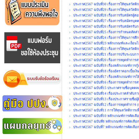
ประกาศ2567 ฉบับที่30 เรื่องการให้ทุนสวัสดิกา
ประกาศ2567 ฉบับที่29 เรื่องการให้ทุนสวัสดิ
ประกาศ2567 ฉบับที่28 เรื่องการรับสมัครผู้ส
ประกาศ2567 ฉบับที่27 เรื่องการรับสมัครบุคค
ประกาศ2567 ฉบับที่26 เรื่องการรับสมัครรั
ประกาศ2567 ฉบับที่25 เรื่องการกำหนดสัด
ประกาศ2567 ฉบับที่24 เรื่องการให้ทุนการศึ
ประกาศ2567 ฉบับที่23 หลักเกณฑ์และเงื่อนไ
ประกาศ2567 ฉบับที่22 เรื่องการให้ทุนสวัสดิ
ประกาศ2567 ฉบับที่21 เรื่องการปรับระบบก
ประกาศ2567 ฉบับที่20 เรื่องการหยุดทำการสห
ประกาศ2567 ฉบับที่19 เรื่องหลักเกณฑ์การกู้
ประกาศ2567 ฉบับที่18 เรื่องอัตราดอกเบี้ยเง
ประกาศ2567 ฉบับที่17 เรื่องหลักเกณฑ์การใ
ประกาศ2567 ฉบับที่16 เรื่องการหยุดทำการสห
ประกาศ2567 ฉบับที่15 ประกาศรายชื่อบุคคลเพื
ประกาศ2567 ฉบับที่14 เรื่องประกาศลำดับรายชื
ประกาศ2567 ฉบับที่13 เรื่องประกาศรายชื่อผู้ม
ประกาศ2567 ฉบับที่12 เรื่องการหยุดทำการ (เ
ประกาศ2567 ฉบับที่11 การให้ทุนสวัสดิการเพื
ประกาศ2567 ฉบับที่10 หลักเกณฑ์การคัดเลือ
ประกาศ2567 ฉบับที่8 หลักเกณฑ์การคัดเลือ
ประกาศ2567 ฉบับที่7 หลักเกณฑ์การคัดเลือก