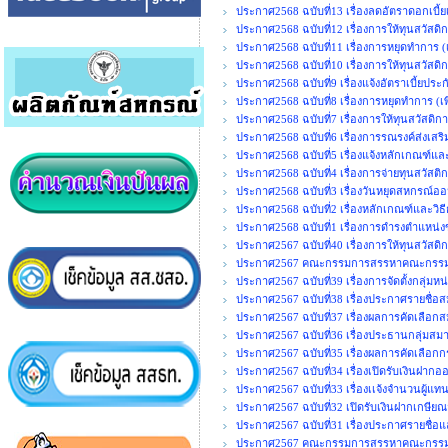
ประกาศ2568 ฉบับที่13 เรื่องลดอัตราดอกเบี้ยเ
ประกาศ2568 ฉบับที่12 เรื่องการให้ทุนสวัสดิ
ประกาศ2568 ฉบับที่11 เรื่องการหยุดทำการ (เพ
ประกาศ2568 ฉบับที่10 เรื่องการให้ทุนสวัสดิกา
ประกาศ2568 ฉบับที่9 เรื่องแจ้งอัตราเบี้ยประ
ประกาศ2568 ฉบับที่8 เรื่องการหยุดทำการ (เพิ
ประกาศ2568 ฉบับที่7 เรื่องการให้ทุนสวัสดิกา
ประกาศ2568 ฉบับที่6 เรื่องการรณรงค์ส่งเสร
ประกาศ2568 ฉบับที่5 เรื่องแจ้งหลักเกณฑ์แล
ประกาศ2568 ฉบับที่4 เรื่องการจ่ายทุนสวัสติ
ประกาศ2568 ฉบับที่3 เรื่องวันหยุดสหกรณ์อ
ประกาศ2568 ฉบับที่2 เรื่องหลักเกณฑ์และวิธ
ประกาศ2568 ฉบับที่1 เรื่องการดำรงตำแห
ประกาศ2567 ฉบับที่40 เรื่องการให้ทุนสวัสดิ
ประกาศ2567 คณะกรรมการสรรหาคณะกรรมการ
ประกาศ2567 ฉบับที่39 เรื่องการจัดตั้งกลุ่มห
ประกาศ2567 ฉบับที่38 เรื่องประกาศรายชื่อส
ประกาศ2567 ฉบับที่37 เรื่องผลการคัดเลือกส
ประกาศ2567 ฉบับที่36 เรื่องประธานกลุ่มสมา
ประกาศ2567 ฉบับที่35 เรื่องผลการคัดเลือก
ประกาศ2567 ฉบับที่34 เรื่องเปิดรับเงินฝากอ
ประกาศ2567 ฉบับที่33 เรื่องเเจ้งจำนวนผู้แ
ประกาศ2567 ฉบับที่32 เปิดรับเงินฝากเกษีย
ประกาศ2567 ฉบับที่31 เรื่องประกาศรายชื่อแ
ประกาศ2567 คณะกรรมการสรรหาคณะกรรมก