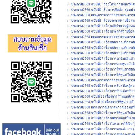
ประกาศ2569 ฉบับที่3 เรื่องโครงการเงินกู้พิ
ประกาศ2569 ฉบับที่2 เรื่องการจัดตั้งกลุ่มหน
ประกาศ2568 คณะกรรมการสรรหาคณะกรรมการ
ประกาศ2569 ฉบับที่1 เรื่องประกาศรายชื่อสมา
ประกาศ2568 ฉบับที่32 เรื่องแจ้งจำนวนผู้แท
ประกาศ2568 ฉบับที่31 เรื่องประกาศรายชื่อส
ประกาศ2568 คณะกรรมการสรรหาคณะกรรมการ
ประกาศ2568 ฉบับที่30 เรื่องหลักเกณฑ์การคั
ประกาศ2568 ฉบับที่29 เรื่องหลักเกณฑ์การค
ประกาศ2568 ฉบับที่28 เรื่องหลักเกณฑ์การคั
ประกาศ2568 ฉบับที่27 เรื่องการงดจ่ายเงิน
ประกาศ2568 ฉบับที่26 เรื่องการจ่ายทุนสวัสต
ประกาศ2568 ฉบับที่25 เรื่องการให้ทุนสวัสด
ประกาศ2568 ฉบับที่24 เรื่องการให้ทุนสวัสดิก
ประกาศ2568 คณะกรรมการสรรหาคณะกรรมการ
ประกาศ2568 ฉบับที่23 เรื่องการรับสมัครผู้ส
ประกาศ2568 ฉบับที่22 เรื่องการรับสมัครรั
ประกาศ2568 ฉบับที่ 21 เรื่องการกำหนดสั
ประกาศ2568 ฉบับที่ 20 เรื่องการให้ทุนการศ
ประกาศ2568 แถลงการณ์จากสหกรณ์ออมทรัพ
ประกาศ2568 ฉบับที่19 เรื่องการให้ทุนสวัสด
ประกาศ2568 ฉบับที่18 เรื่องอัตราดอกเบี้ยเง
ประกาศ2568 ฉบับที่17 เรื่องโครงการให้เงินก
ประกาศ2568 ฉบับที่16 เรื่องการหยุดทำการ (เพ
ประกาศ2568 ฉบับที่15 เรื่องการส่งชำระค่าหุ