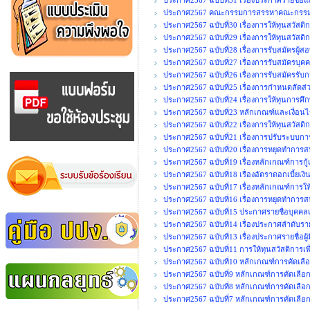
ประกาศ2567 ฉบับที่31 เรื่องประกาศรายชื่อแ
ประกาศ2567 คณะกรรมการสรรหาคณะกรรมก
ประกาศ2567 ฉบับที่30 เรื่องการให้ทุนสวัสดิกา
ประกาศ2567 ฉบับที่29 เรื่องการให้ทุนสวัสดิ
ประกาศ2567 ฉบับที่28 เรื่องการรับสมัครผู้ส
ประกาศ2567 ฉบับที่27 เรื่องการรับสมัครบุคค
ประกาศ2567 ฉบับที่26 เรื่องการรับสมัครรั
ประกาศ2567 ฉบับที่25 เรื่องการกำหนดสัด
ประกาศ2567 ฉบับที่24 เรื่องการให้ทุนการศึ
ประกาศ2567 ฉบับที่23 หลักเกณฑ์และเงื่อนไ
ประกาศ2567 ฉบับที่22 เรื่องการให้ทุนสวัสดิ
ประกาศ2567 ฉบับที่21 เรื่องการปรับระบบก
ประกาศ2567 ฉบับที่20 เรื่องการหยุดทำการสห
ประกาศ2567 ฉบับที่19 เรื่องหลักเกณฑ์การกู้
ประกาศ2567 ฉบับที่18 เรื่องอัตราดอกเบี้ยเง
ประกาศ2567 ฉบับที่17 เรื่องหลักเกณฑ์การใ
ประกาศ2567 ฉบับที่16 เรื่องการหยุดทำการสห
ประกาศ2567 ฉบับที่15 ประกาศรายชื่อบุคคลเพื
ประกาศ2567 ฉบับที่14 เรื่องประกาศลำดับรายชื
ประกาศ2567 ฉบับที่13 เรื่องประกาศรายชื่อผู้ม
ประกาศ2567 ฉบับที่11 การให้ทุนสวัสดิการเพื
ประกาศ2567 ฉบับที่10 หลักเกณฑ์การคัดเลือ
ประกาศ2567 ฉบับที่9 หลักเกณฑ์การคัดเลือกเจ
ประกาศ2567 ฉบับที่8 หลักเกณฑ์การคัดเลือ
ประกาศ2567 ฉบับที่7 หลักเกณฑ์การคัดเลือก