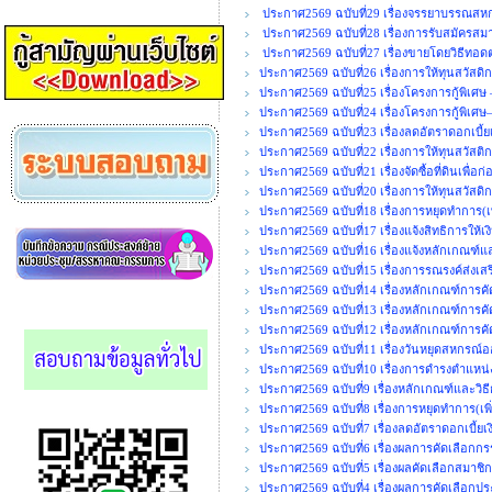
ประกาศ2569 ฉบับที่29 เรื่องจรรยาบรรณสหกร
ประกาศ2569 ฉบับที่28 เรื่องการรับสมัคร
ประกาศ2569 ฉบับที่27 เรื่องขายโดยวิธีทอ
ประกาศ2569 ฉบับที่26 เรื่องการให้ทุนสวัสดิ
ประกาศ2569 ฉบับที่25 เรื่องโครงการกู้พิเศษ
ประกาศ2569 ฉบับที่24 เรื่องโครงการกู้พิเศษ
ประกาศ2569 ฉบับที่23 เรื่องลดอัตราดอกเบี้ยเ
ประกาศ2569 ฉบับที่22 เรื่องการให้ทุนสวัสติ
ประกาศ2569 ฉบับที่21 เรื่องจัดซื้อที่ดินเพื
ประกาศ2569 ฉบับที่20 เรื่องการให้ทุนสวัสดิ
ประกาศ2569 ฉบับที่18 เรื่องการหยุดทำการ(เพ
ประกาศ2569 ฉบับที่17 เรื่องแจ้งสิทธิการให้เ
ประกาศ2569 ฉบับที่16 เรื่องแจ้งหลักเกณฑ์แ
ประกาศ2569 ฉบับที่15 เรื่องการรณรงค์ส่งเ
ประกาศ2569 ฉบับที่14 เรื่องหลักเกณฑ์การค
ประกาศ2569 ฉบับที่13 เรื่องหลักเกณฑ์การคั
ประกาศ2569 ฉบับที่12 เรื่องหลักเกณฑ์การคั
ประกาศ2569 ฉบับที่11 เรื่องวันหยุดสหกรณ
ประกาศ2569 ฉบับที่10 เรื่องการดำรงตำแ
ประกาศ2569 ฉบับที่9 เรื่องหลักเกณฑ์และวิธ
ประกาศ2569 ฉบับที่8 เรื่องการหยุดทำการ(เพิ่
ประกาศ2569 ฉบับที่7 เรื่องลดอัตราดอกเบี้ยเงิ
ประกาศ2569 ฉบับที่6 เรื่องผลการคัดเลือกกร
ประกาศ2569 ฉบับที่5 เรื่องผลคัดเลือกสมาชิก
ประกาศ2569 ฉบับที่4 เรื่องผลการคัดเลือกปร