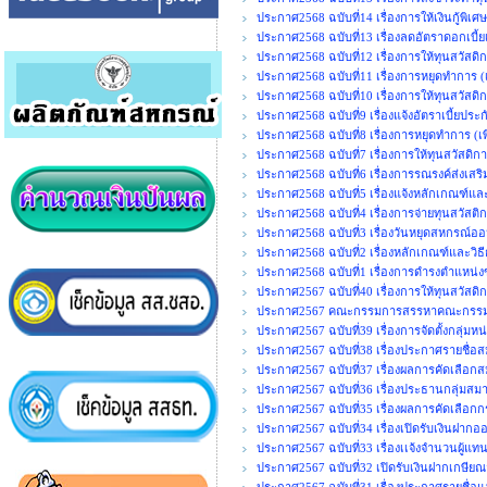
ประกาศ2568 ฉบับที่14 เรื่องการให้เงินกู้พิ
ประกาศ2568 ฉบับที่13 เรื่องลดอัตราดอกเบี้ยเ
ประกาศ2568 ฉบับที่12 เรื่องการให้ทุนสวัสดิ
ประกาศ2568 ฉบับที่11 เรื่องการหยุดทำการ (เพ
ประกาศ2568 ฉบับที่10 เรื่องการให้ทุนสวัสดิกา
ประกาศ2568 ฉบับที่9 เรื่องแจ้งอัตราเบี้ยประ
ประกาศ2568 ฉบับที่8 เรื่องการหยุดทำการ (เพิ
ประกาศ2568 ฉบับที่7 เรื่องการให้ทุนสวัสดิกา
ประกาศ2568 ฉบับที่6 เรื่องการรณรงค์ส่งเสร
ประกาศ2568 ฉบับที่5 เรื่องแจ้งหลักเกณฑ์แล
ประกาศ2568 ฉบับที่4 เรื่องการจ่ายทุนสวัสติ
ประกาศ2568 ฉบับที่3 เรื่องวันหยุดสหกรณ์อ
ประกาศ2568 ฉบับที่2 เรื่องหลักเกณฑ์และวิธ
ประกาศ2568 ฉบับที่1 เรื่องการดำรงตำแห
ประกาศ2567 ฉบับที่40 เรื่องการให้ทุนสวัสดิ
ประกาศ2567 คณะกรรมการสรรหาคณะกรรมการ
ประกาศ2567 ฉบับที่39 เรื่องการจัดตั้งกลุ่มห
ประกาศ2567 ฉบับที่38 เรื่องประกาศรายชื่อส
ประกาศ2567 ฉบับที่37 เรื่องผลการคัดเลือกส
ประกาศ2567 ฉบับที่36 เรื่องประธานกลุ่มสมา
ประกาศ2567 ฉบับที่35 เรื่องผลการคัดเลือก
ประกาศ2567 ฉบับที่34 เรื่องเปิดรับเงินฝากอ
ประกาศ2567 ฉบับที่33 เรื่องเเจ้งจำนวนผู้แ
ประกาศ2567 ฉบับที่32 เปิดรับเงินฝากเกษีย