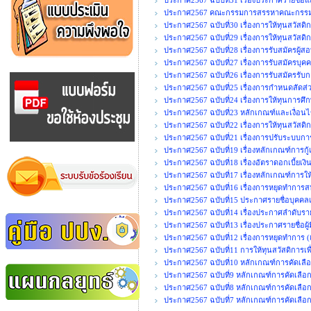
ประกาศ2567 ฉบับที่31 เรื่องประกาศรายชื่อแ
ประกาศ2567 คณะกรรมการสรรหาคณะกรรมก
ประกาศ2567 ฉบับที่30 เรื่องการให้ทุนสวัสดิกา
ประกาศ2567 ฉบับที่29 เรื่องการให้ทุนสวัสดิ
ประกาศ2567 ฉบับที่28 เรื่องการรับสมัครผู้ส
ประกาศ2567 ฉบับที่27 เรื่องการรับสมัครบุคค
ประกาศ2567 ฉบับที่26 เรื่องการรับสมัครรั
ประกาศ2567 ฉบับที่25 เรื่องการกำหนดสัด
ประกาศ2567 ฉบับที่24 เรื่องการให้ทุนการศึ
ประกาศ2567 ฉบับที่23 หลักเกณฑ์และเงื่อนไ
ประกาศ2567 ฉบับที่22 เรื่องการให้ทุนสวัสดิ
ประกาศ2567 ฉบับที่21 เรื่องการปรับระบบก
ประกาศ2567 ฉบับที่19 เรื่องหลักเกณฑ์การกู้
ประกาศ2567 ฉบับที่18 เรื่องอัตราดอกเบี้ยเง
ประกาศ2567 ฉบับที่17 เรื่องหลักเกณฑ์การใ
ประกาศ2567 ฉบับที่16 เรื่องการหยุดทำการสห
ประกาศ2567 ฉบับที่15 ประกาศรายชื่อบุคคลเพื
ประกาศ2567 ฉบับที่14 เรื่องประกาศลำดับรายชื
ประกาศ2567 ฉบับที่13 เรื่องประกาศรายชื่อผู้ม
ประกาศ2567 ฉบับที่12 เรื่องการหยุดทำการ (เ
ประกาศ2567 ฉบับที่11 การให้ทุนสวัสดิการเพื
ประกาศ2567 ฉบับที่10 หลักเกณฑ์การคัดเลือ
ประกาศ2567 ฉบับที่9 หลักเกณฑ์การคัดเลือกเจ
ประกาศ2567 ฉบับที่8 หลักเกณฑ์การคัดเลือ
ประกาศ2567 ฉบับที่7 หลักเกณฑ์การคัดเลือก