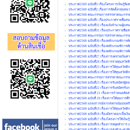
ประกาศ2569 ฉบับที่3 เรื่องโครงการเงินกู้พิ
ประกาศ2569 ฉบับที่2 เรื่องการจัดตั้งกลุ่มหน
ประกาศ2568 คณะกรรมการสรรหาคณะกรรมการ
ประกาศ2569 ฉบับที่1 เรื่องประกาศรายชื่อสมา
ประกาศ2568 ฉบับที่32 เรื่องแจ้งจำนวนผู้แท
ประกาศ2568 ฉบับที่31 เรื่องประกาศรายชื่อส
ประกาศ2568 คณะกรรมการสรรหาคณะกรรมการ
ประกาศ2568 ฉบับที่30 เรื่องหลักเกณฑ์การคั
ประกาศ2568 ฉบับที่29 เรื่องหลักเกณฑ์การค
ประกาศ2568 ฉบับที่28 เรื่องหลักเกณฑ์การคั
ประกาศ2568 ฉบับที่27 เรื่องการงดจ่ายเงิน
ประกาศ2568 ฉบับที่26 เรื่องการจ่ายทุนสวัสต
ประกาศ2568 ฉบับที่25 เรื่องการให้ทุนสวัสด
ประกาศ2568 ฉบับที่24 เรื่องการให้ทุนสวัสดิก
ประกาศ2568 คณะกรรมการสรรหาคณะกรรมการ
ประกาศ2568 ฉบับที่23 เรื่องการรับสมัครผู้ส
ประกาศ2568 ฉบับที่22 เรื่องการรับสมัครรั
ประกาศ2568 ฉบับที่ 21 เรื่องการกำหนดสั
ประกาศ2568 ฉบับที่ 20 เรื่องการให้ทุนการศ
ประกาศ2568 แถลงการณ์จากสหกรณ์ออมทรัพ
ประกาศ2568 ฉบับที่19 เรื่องการให้ทุนสวัสด
ประกาศ2568 ฉบับที่18 เรื่องอัตราดอกเบี้ยเง
ประกาศ2568 ฉบับที่17 เรื่องโครงการให้เงินก
ประกาศ2568 ฉบับที่16 เรื่องการหยุดทำการ (เพ
ประกาศ2568 ฉบับที่15 เรื่องการส่งชำระค่าหุ