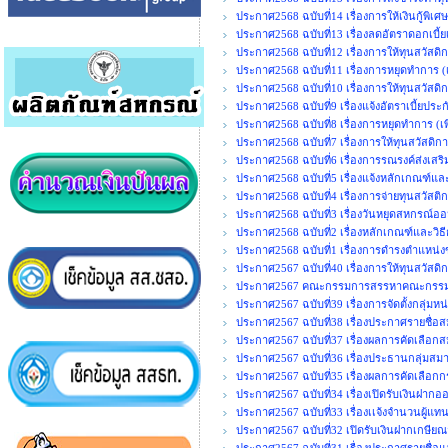
ประกาศ2568 ฉบับที่14 เรื่องการให้เงินกู้พิ
ประกาศ2568 ฉบับที่13 เรื่องลดอัตราดอกเบี้ยเ
ประกาศ2568 ฉบับที่12 เรื่องการให้ทุนสวัสดิ
ประกาศ2568 ฉบับที่11 เรื่องการหยุดทำการ (เพ
ประกาศ2568 ฉบับที่10 เรื่องการให้ทุนสวัสดิกา
ประกาศ2568 ฉบับที่9 เรื่องแจ้งอัตราเบี้ยประ
ประกาศ2568 ฉบับที่8 เรื่องการหยุดทำการ (เพิ
ประกาศ2568 ฉบับที่7 เรื่องการให้ทุนสวัสดิกา
ประกาศ2568 ฉบับที่6 เรื่องการรณรงค์ส่งเสร
ประกาศ2568 ฉบับที่5 เรื่องแจ้งหลักเกณฑ์แล
ประกาศ2568 ฉบับที่4 เรื่องการจ่ายทุนสวัสติ
ประกาศ2568 ฉบับที่3 เรื่องวันหยุดสหกรณ์อ
ประกาศ2568 ฉบับที่2 เรื่องหลักเกณฑ์และวิธ
ประกาศ2568 ฉบับที่1 เรื่องการดำรงตำแห
ประกาศ2567 ฉบับที่40 เรื่องการให้ทุนสวัสดิ
ประกาศ2567 คณะกรรมการสรรหาคณะกรรมการ
ประกาศ2567 ฉบับที่39 เรื่องการจัดตั้งกลุ่มห
ประกาศ2567 ฉบับที่38 เรื่องประกาศรายชื่อส
ประกาศ2567 ฉบับที่37 เรื่องผลการคัดเลือกส
ประกาศ2567 ฉบับที่36 เรื่องประธานกลุ่มสมา
ประกาศ2567 ฉบับที่35 เรื่องผลการคัดเลือก
ประกาศ2567 ฉบับที่34 เรื่องเปิดรับเงินฝากอ
ประกาศ2567 ฉบับที่33 เรื่องเเจ้งจำนวนผู้แ
ประกาศ2567 ฉบับที่32 เปิดรับเงินฝากเกษีย