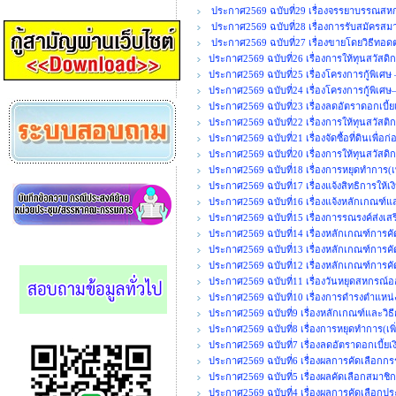
ประกาศ2569 ฉบับที่29 เรื่องจรรยาบรรณสหกร
ประกาศ2569 ฉบับที่28 เรื่องการรับสมัคร
ประกาศ2569 ฉบับที่27 เรื่องขายโดยวิธีทอ
ประกาศ2569 ฉบับที่26 เรื่องการให้ทุนสวัสดิ
ประกาศ2569 ฉบับที่25 เรื่องโครงการกู้พิเศษ
ประกาศ2569 ฉบับที่24 เรื่องโครงการกู้พิเศษ
ประกาศ2569 ฉบับที่23 เรื่องลดอัตราดอกเบี้ยเ
ประกาศ2569 ฉบับที่22 เรื่องการให้ทุนสวัสติ
ประกาศ2569 ฉบับที่21 เรื่องจัดซื้อที่ดินเพื
ประกาศ2569 ฉบับที่20 เรื่องการให้ทุนสวัสดิ
ประกาศ2569 ฉบับที่18 เรื่องการหยุดทำการ(เพ
ประกาศ2569 ฉบับที่17 เรื่องแจ้งสิทธิการให้เ
ประกาศ2569 ฉบับที่16 เรื่องแจ้งหลักเกณฑ์แ
ประกาศ2569 ฉบับที่15 เรื่องการรณรงค์ส่งเ
ประกาศ2569 ฉบับที่14 เรื่องหลักเกณฑ์การค
ประกาศ2569 ฉบับที่13 เรื่องหลักเกณฑ์การคั
ประกาศ2569 ฉบับที่12 เรื่องหลักเกณฑ์การคั
ประกาศ2569 ฉบับที่11 เรื่องวันหยุดสหกรณ
ประกาศ2569 ฉบับที่10 เรื่องการดำรงตำแ
ประกาศ2569 ฉบับที่9 เรื่องหลักเกณฑ์และวิธ
ประกาศ2569 ฉบับที่8 เรื่องการหยุดทำการ(เพิ่
ประกาศ2569 ฉบับที่7 เรื่องลดอัตราดอกเบี้ยเงิ
ประกาศ2569 ฉบับที่6 เรื่องผลการคัดเลือกกร
ประกาศ2569 ฉบับที่5 เรื่องผลคัดเลือกสมาชิก
ประกาศ2569 ฉบับที่4 เรื่องผลการคัดเลือกปร