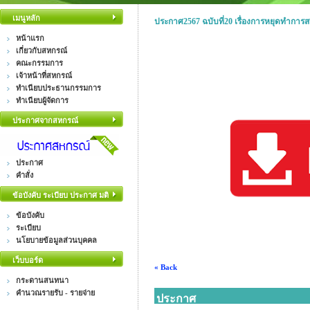
เมนูหลัก
ประกาศ2567 ฉบับที่20 เรื่องการหยุดทำการสห
หน้าแรก
เกี่ยวกับสหกรณ์
คณะกรรมการ
เจ้าหน้าที่สหกรณ์
ทำเนียบประธานกรรมการ
ทำเนียบผู้จัดการ
ประกาศจากสหกรณ์
ประกาศ
คำสั่ง
ข้อบังคับ ระเบียบ ประกาศ มติ
ข้อบังคับ
ระเบียบ
นโยบายข้อมูลส่วนบุคคล
เว็บบอร์ด
« Back
กระดานสนทนา
คำนวณรายรับ - รายจ่าย
ประกาศ