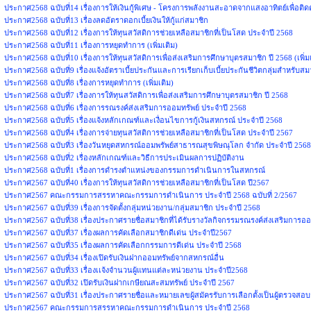
ประกาศ2568 ฉบับที่14 เรื่องการให้เงินกู้พิเศษ - โครงการพลังงานสะอาดจากแสงอาทิตย์เพื่อติดต
ประกาศ2568 ฉบับที่13 เรื่องลดอัตราดอกเบี้ยเงินให้กู้แก่สมาชิก
ประกาศ2568 ฉบับที่12 เรื่องการให้ทุนสวัสดิการช่วยเหลือสมาชิกที่เป็นโสด ประจำปี 2568
ประกาศ2568 ฉบับที่11 เรื่องการหยุดทำการ (เพิ่มเติม)
ประกาศ2568 ฉบับที่10 เรื่องการให้ทุนสวัสดิการเพื่อส่งเสริมการศึกษาบุตรสมาชิก ปี 2568 (เพิ่ม
ประกาศ2568 ฉบับที่9 เรื่องแจ้งอัตราเบี้ยประกันและการเรียกเก็บเบี้ยประกันชีวิตกลุ่มสำหรับสม
ประกาศ2568 ฉบับที่8 เรื่องการหยุดทำการ (เพิ่มเติม)
ประกาศ2568 ฉบับที่7 เรื่องการให้ทุนสวัสดิการเพื่อส่งเสริมการศึกษาบุตรสมาชิก ปี 2568
ประกาศ2568 ฉบับที่6 เรื่องการรณรงค์ส่งเสริมการออมทรัพย์ ประจำปี 2568
ประกาศ2568 ฉบับที่5 เรื่องแจ้งหลักเกณฑ์และเงื่อนไขการกู้เงินสหกรณ์ ประจำปี 2568
ประกาศ2568 ฉบับที่4 เรื่องการจ่ายทุนสวัสติการช่วยเหลือสมาชิกที่เป็นโสด ประจำปี 2567
ประกาศ2568 ฉบับที่3 เรื่องวันหยุดสหกรณ์ออมพรัพย์สาธารณสุขพิษณุโลก จำกัด ประจำปี 2568
ประกาศ2568 ฉบับที่2 เรื่องหลักเกณฑ์และวิธีการประเมินผลการปฏิบัติงาน
ประกาศ2568 ฉบับที่1 เรื่องการดำรงตำแหน่งของกรรมการดำเนินการในสหกรณ์
ประกาศ2567 ฉบับที่40 เรื่องการให้ทุนสวัสดิการช่วยเหลือสมาชิกที่เป็นโสด ปี2567
ประกาศ2567 คณะกรรมการสรรหาคณะกรรมการดำเนินการ ประจำปี 2568 ฉบับที่ 2/2567
ประกาศ2567 ฉบับที่39 เรื่องการจัดตั้งกลุ่มหน่วยงาน/กลุ่มสมาชิก ประจำปี 2568
ประกาศ2567 ฉบับที่38 เรื่องประกาศรายชื่อสมาชิกที่ได้รับรางวัลกิจกรรมรณรงค์ส่งเสริมการอ
ประกาศ2567 ฉบับที่37 เรื่องผลการคัดเลือกสมาชิกดีเด่น ประจำปี2567
ประกาศ2567 ฉบับที่35 เรื่องผลการคัดเลือกกรรมการดีเด่น ประจำปี 2568
ประกาศ2567 ฉบับที่34 เรื่องเปิดรับเงินฝากออมทรัพย์จากสหกรณ์อื่น
ประกาศ2567 ฉบับที่33 เรื่องเเจ้งจำนวนผู้แทนแต่ละหน่วยงาน ประจำปี2568
ประกาศ2567 ฉบับที่32 เปิดรับเงินฝากเกษียณสะสมทรัพย์ ประจำปี 2567
ประกาศ2567 ฉบับที่31 เรื่องประกาศรายชื่อและหมายเลขผู้สมัครรับการเลือกตั้งเป็นผู้ตรวจสอบ
ประกาศ2567 คณะกรรมการสรรหาคณะกรรมการดำเนินการ ประจำปี 2568