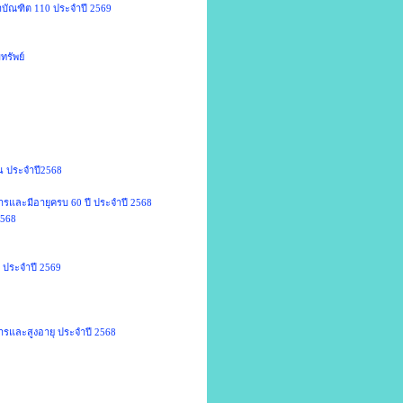
หาบัณฑิต 110 ประจำปี 2569
ทรัพย์
อน ประจำปี2568
การและมีอายุครบ 60 ปี ประจำปี 2568
2568
 ประจำปี 2569
การและสูงอายุ ประจำปี 2568