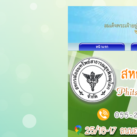
หน้าแรก