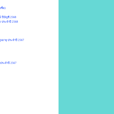
ชื่อ)
 ปีบัญชี 2568
ร ประจำปี 2568
ูงอายุ ประจำปี 2567
 ประจำปี 2567