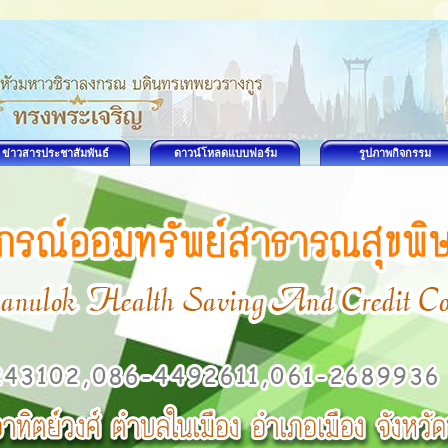
ข่าวสารประชาสัมพันธ์
ดาวน์โหลดแบบฟอร์ม
รูปภาพกิจกรรม