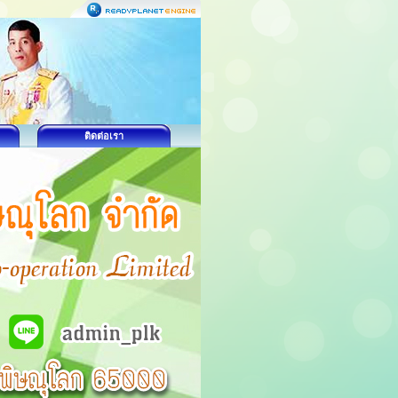
ติดต่อเรา