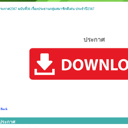
ระกาศ2567 ฉบับที่36 เรื่องประธานกลุ่มสมาชิกดีเด่น ประจำปี2567
ประกาศ
 Back
ประกาศ