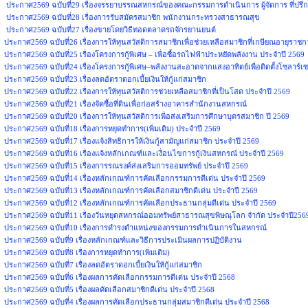
ประกาศ2569 ฉบับที่29 เรื่องจรรยาบรรณสหกรณ์ของคณะกรรมการดำเนินการ ผู้จัดการ ที่ปรึกษ
ประกาศ2569 ฉบับที่28 เรื่องการรับสมัครสมาชิก พนักงานกระทรวงสาธารณสุข
ประกาศ2569 ฉบับที่27 เรื่องขายโดยวิธีทอดตลาดรถจักรยานยนต์
ประกาศ2569 ฉบับที่26 เรื่องการให้ทุนสวัสดิการสมาชิกเพื่อช่วยเหลือสมาชิกที่เกษียณอายุราช
ประกาศ2569 ฉบับที่25 เรื่องโครงการกู้พิเศษ – เพื่อซื้อรถไฟฟ้าประหยัดพลังงาน ประจำปี 2569
ประกาศ2569 ฉบับที่24 เรื่องโครงการกู้พิเศษ–พลังงานสะอาดจากแสงอาทิตย์เพื่อติดตั้งโซลาร์เซ
ประกาศ2569 ฉบับที่23 เรื่องลดอัตราดอกเบี้ยเงินให้กู้แก่สมาชิก
ประกาศ2569 ฉบับที่22 เรื่องการให้ทุนสวัสติการช่วยเหลือสมาชิกที่เป็นโสด ประจำปี 2569
ประกาศ2569 ฉบับที่21 เรื่องจัดซื้อที่ดินเพื่อก่อสร้างอาคารสำนักงานสหกรณ์
ประกาศ2569 ฉบับที่20 เรื่องการให้ทุนสวัสดิการเพื่อส่งเสริมการศึกษาบุตรสมาชิก ปี 2569
ประกาศ2569 ฉบับที่18 เรื่องการหยุดทำการ(เพิ่มเติม) ประจำปี 2569
ประกาศ2569 ฉบับที่17 เรื่องแจ้งสิทธิการให้เงินกู้สามัญแก่สมาชิก ประจำปี 2569
ประกาศ2569 ฉบับที่16 เรื่องแจ้งหลักเกณฑ์และเงื่อนไขการกู้เงินสหกรณ์ ประจำปี 2569
ประกาศ2569 ฉบับที่15 เรื่องการรณรงค์ส่งเสริมการออมทรัพย์ ประจำปี 2569
ประกาศ2569 ฉบับที่14 เรื่องหลักเกณฑ์การคัดเลือกกรรมการดีเด่น ประจำปี 2569
ประกาศ2569 ฉบับที่13 เรื่องหลักเกณฑ์การคัดเลือกสมาชิกดีเด่น ประจำปี 2569
ประกาศ2569 ฉบับที่12 เรื่องหลักเกณฑ์การคัดเลือกประธานกลุ่มดีเด่น ประจำปี 2569
ประกาศ2569 ฉบับที่11 เรื่องวันหยุดสหกรณ์ออมทรัพย์สาธารณสุขพิษณุโลก จำกัด ประจำปี25
ประกาศ2569 ฉบับที่10 เรื่องการดำรงตำแหน่งของกรรมการดำเนินการในสหกรณ์
ประกาศ2569 ฉบับที่9 เรื่องหลักเกณฑ์และวิธีการประเมินผลการปฏิบัติงาน
ประกาศ2569 ฉบับที่8 เรื่องการหยุดทำการ(เพิ่มเติม)
ประกาศ2569 ฉบับที่7 เรื่องลดอัตราดอกเบี้ยเงินให้กู้แก่สมาชิก
ประกาศ2569 ฉบับที่6 เรื่องผลการคัดเลือกกรรมการดีเด่น ประจำปี 2568
ประกาศ2569 ฉบับที่5 เรื่องผลคัดเลือกสมาชิกดีเด่น ประจำปี 2568
ประกาศ2569 ฉบับที่4 เรื่องผลการคัดเลือกประธานกลุ่มสมาชิกดีเด่น ประจำปี 2568