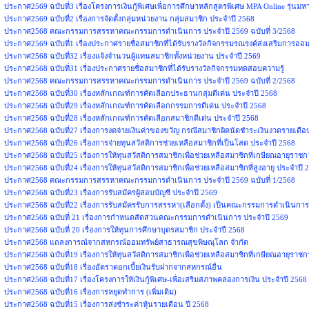
ประกาศ2569 ฉบับที่3 เรื่องโครงการเงินกู้พิเศษเพื่อการศึกษาหลักสูตรพิเศษ MPA Online รุ่นม
ประกาศ2569 ฉบับที่2 เรื่องการจัดตั้งกลุ่มหน่วยงาน กลุ่มสมาชิก ประจำปี 2568
ประกาศ2568 คณะกรรมการสรรหาคณะกรรมการดำเนินการ ประจำปี 2569 ฉบับที่ 3/2568
ประกาศ2569 ฉบับที่1 เรื่องประกาศรายชื่อสมาชิกที่ได้รับรางวัลกิจกรรมรณรงค์ส่งเสริมการออม
ประกาศ2568 ฉบับที่32 เรื่องแจ้งจำนวนผู้แทนสมาชิกทั้งหน่วยงาน ประจำปี 2569
ประกาศ2568 ฉบับที่31 เรื่องประกาศรายชื่อสมาชิกที่ได้รับรางวัลกิจกรรมทดสอบความรู้
ประกาศ2568 คณะกรรมการสรรหาคณะกรรมการดำเนินการ ประจำปี 2569 ฉบับที่ 2/2568
ประกาศ2568 ฉบับที่30 เรื่องหลักเกณฑ์การคัดเลือกประธานกลุ่มดีเด่น ประจำปี 2568
ประกาศ2568 ฉบับที่29 เรื่องหลักเกณฑ์การคัดเลือกกรรมการดีเด่น ประจำปี 2568
ประกาศ2568 ฉบับที่28 เรื่องหลักเกณฑ์การคัดเลือกสมาชิกดีเด่น ประจำปี 2568
ประกาศ2568 ฉบับที่27 เรื่องการงดจ่ายเงินค่าของขวัญ กรณีสมาชิกผิดนัดชำระเงินงวดรายเดื
ประกาศ2568 ฉบับที่26 เรื่องการจ่ายทุนสวัสติการช่วยเหลือสมาชิกที่เป็นโสด ประจำปี 2568
ประกาศ2568 ฉบับที่25 เรื่องการให้ทุนสวัสดิการสมาชิกเพื่อช่วยเหลือสมาชิกที่เกษียณอายุราช
ประกาศ2568 ฉบับที่24 เรื่องการให้ทุนสวัสดิการสมาชิกเพื่อช่วยเหลือสมาชิกที่สูงอายุ ประจำปี 
ประกาศ2568 คณะกรรมการสรรหาคณะกรรมการดำเนินการ ประจำปี 2569 ฉบับที่ 1/2568
ประกาศ2568 ฉบับที่23 เรื่องการรับสมัครผู้สอบบัญชี ประจำปี 2569
ประกาศ2568 ฉบับที่22 เรื่องการรับสมัครรับการสรรหา(เลือกตั้ง) เป็นคณะกรรมการดำเนินการ
ประกาศ2568 ฉบับที่ 21 เรื่องการกำหนดสัดส่วนคณะกรรมการดำเนินการ ประจำปี 2569
ประกาศ2568 ฉบับที่ 20 เรื่องการให้ทุนการศึกษาบุตรสมาชิก ประจำปี 2568
ประกาศ2568 แถลงการณ์จากสหกรณ์ออมทรัพย์สาธารณสุขพิษณุโลก จำกัด
ประกาศ2568 ฉบับที่19 เรื่องการให้ทุนสวัสดิการสมาชิกเพื่อช่วยเหลือสมาชิกที่เกษียณอายุราช
ประกาศ2568 ฉบับที่18 เรื่องอัตราดอกเบี้ยเงินรับฝากจากสหกรณ์อื่น
ประกาศ2568 ฉบับที่17 เรื่องโครงการให้เงินกู้พิเศษ-เพื่อเสริมสภาพคล่องการเงิน ประจำปี 2568
ประกาศ2568 ฉบับที่16 เรื่องการหยุดทำการ (เพิ่มเติม)
ประกาศ2568 ฉบับที่15 เรื่องการส่งชำระค่าหุ้นรายเดือน ปี 2568