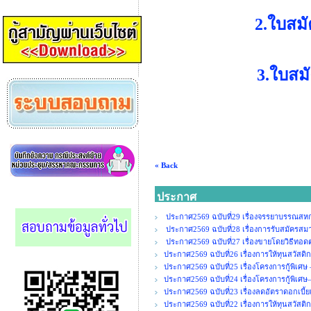
2.ใบสมั
3.ใบสมั
« Back
ประกาศ
ประกาศ2569 ฉบับที่29 เรื่องจรรยาบรรณสหกร
ประกาศ2569 ฉบับที่28 เรื่องการรับสมัคร
ประกาศ2569 ฉบับที่27 เรื่องขายโดยวิธีทอ
ประกาศ2569 ฉบับที่26 เรื่องการให้ทุนสวัสดิ
ประกาศ2569 ฉบับที่25 เรื่องโครงการกู้พิเศษ
ประกาศ2569 ฉบับที่24 เรื่องโครงการกู้พิเศษ
ประกาศ2569 ฉบับที่23 เรื่องลดอัตราดอกเบี้ยเ
ประกาศ2569 ฉบับที่22 เรื่องการให้ทุนสวัสติ