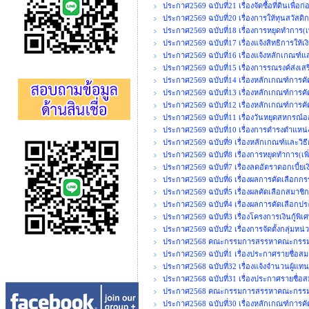
ประกาศ2569 ฉบับที่21 เรื่องจัดซื้อที่ดินเพื
ประกาศ2569 ฉบับที่20 เรื่องการให้ทุนสวัสดิ
ประกาศ2569 ฉบับที่18 เรื่องการหยุดทำการ(เพ
ประกาศ2569 ฉบับที่17 เรื่องแจ้งสิทธิการให้เ
ประกาศ2569 ฉบับที่16 เรื่องแจ้งหลักเกณฑ์แ
ประกาศ2569 ฉบับที่15 เรื่องการรณรงค์ส่งเ
ประกาศ2569 ฉบับที่14 เรื่องหลักเกณฑ์การค
ประกาศ2569 ฉบับที่13 เรื่องหลักเกณฑ์การคั
ประกาศ2569 ฉบับที่12 เรื่องหลักเกณฑ์การคั
ประกาศ2569 ฉบับที่11 เรื่องวันหยุดสหกรณ
ประกาศ2569 ฉบับที่10 เรื่องการดำรงตำแ
ประกาศ2569 ฉบับที่9 เรื่องหลักเกณฑ์และวิธ
ประกาศ2569 ฉบับที่8 เรื่องการหยุดทำการ(เพิ่
ประกาศ2569 ฉบับที่7 เรื่องลดอัตราดอกเบี้ยเงิ
ประกาศ2569 ฉบับที่6 เรื่องผลการคัดเลือกกร
ประกาศ2569 ฉบับที่5 เรื่องผลคัดเลือกสมาชิก
ประกาศ2569 ฉบับที่4 เรื่องผลการคัดเลือกปร
ประกาศ2569 ฉบับที่3 เรื่องโครงการเงินกู้พิ
ประกาศ2569 ฉบับที่2 เรื่องการจัดตั้งกลุ่มหน
ประกาศ2568 คณะกรรมการสรรหาคณะกรรมการ
ประกาศ2569 ฉบับที่1 เรื่องประกาศรายชื่อสมา
ประกาศ2568 ฉบับที่32 เรื่องแจ้งจำนวนผู้แท
ประกาศ2568 ฉบับที่31 เรื่องประกาศรายชื่อส
ประกาศ2568 คณะกรรมการสรรหาคณะกรรมการ
ประกาศ2568 ฉบับที่30 เรื่องหลักเกณฑ์การคั