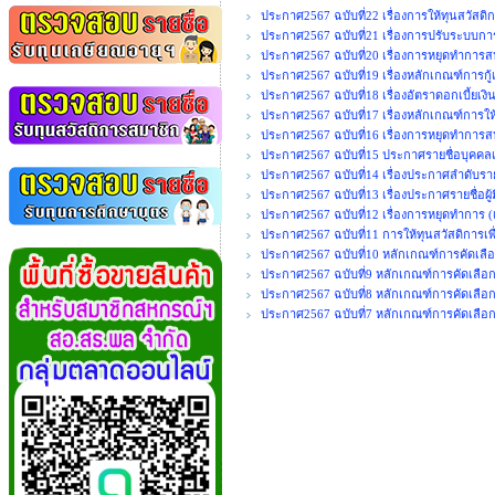
ประกาศ2567 ฉบับที่22 เรื่องการให้ทุนสวัสดิ
ประกาศ2567 ฉบับที่21 เรื่องการปรับระบบก
ประกาศ2567 ฉบับที่20 เรื่องการหยุดทำการสห
ประกาศ2567 ฉบับที่19 เรื่องหลักเกณฑ์การกู้
ประกาศ2567 ฉบับที่18 เรื่องอัตราดอกเบี้ยเง
ประกาศ2567 ฉบับที่17 เรื่องหลักเกณฑ์การใ
ประกาศ2567 ฉบับที่16 เรื่องการหยุดทำการสห
ประกาศ2567 ฉบับที่15 ประกาศรายชื่อบุคคลเพื
ประกาศ2567 ฉบับที่14 เรื่องประกาศลำดับรายชื
ประกาศ2567 ฉบับที่13 เรื่องประกาศรายชื่อผู้ม
ประกาศ2567 ฉบับที่12 เรื่องการหยุดทำการ (เ
ประกาศ2567 ฉบับที่11 การให้ทุนสวัสดิการเพื
ประกาศ2567 ฉบับที่10 หลักเกณฑ์การคัดเลือ
ประกาศ2567 ฉบับที่9 หลักเกณฑ์การคัดเลือกเจ
ประกาศ2567 ฉบับที่8 หลักเกณฑ์การคัดเลือ
ประกาศ2567 ฉบับที่7 หลักเกณฑ์การคัดเลือก