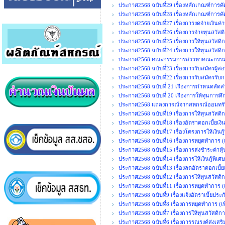
ประกาศ2568 ฉบับที่29 เรื่องหลักเกณฑ์การค
ประกาศ2568 ฉบับที่28 เรื่องหลักเกณฑ์การคั
ประกาศ2568 ฉบับที่27 เรื่องการงดจ่ายเงิน
ประกาศ2568 ฉบับที่26 เรื่องการจ่ายทุนสวัสต
ประกาศ2568 ฉบับที่25 เรื่องการให้ทุนสวัสด
ประกาศ2568 ฉบับที่24 เรื่องการให้ทุนสวัสดิก
ประกาศ2568 คณะกรรมการสรรหาคณะกรรมการ
ประกาศ2568 ฉบับที่23 เรื่องการรับสมัครผู้ส
ประกาศ2568 ฉบับที่22 เรื่องการรับสมัครรั
ประกาศ2568 ฉบับที่ 21 เรื่องการกำหนดสั
ประกาศ2568 ฉบับที่ 20 เรื่องการให้ทุนการศ
ประกาศ2568 แถลงการณ์จากสหกรณ์ออมทรัพ
ประกาศ2568 ฉบับที่19 เรื่องการให้ทุนสวัสด
ประกาศ2568 ฉบับที่18 เรื่องอัตราดอกเบี้ยเง
ประกาศ2568 ฉบับที่17 เรื่องโครงการให้เงินก
ประกาศ2568 ฉบับที่16 เรื่องการหยุดทำการ (เพ
ประกาศ2568 ฉบับที่15 เรื่องการส่งชำระค่าหุ
ประกาศ2568 ฉบับที่14 เรื่องการให้เงินกู้พิ
ประกาศ2568 ฉบับที่13 เรื่องลดอัตราดอกเบี้ยเ
ประกาศ2568 ฉบับที่12 เรื่องการให้ทุนสวัสดิ
ประกาศ2568 ฉบับที่11 เรื่องการหยุดทำการ (เพ
ประกาศ2568 ฉบับที่9 เรื่องแจ้งอัตราเบี้ยประ
ประกาศ2568 ฉบับที่8 เรื่องการหยุดทำการ (เพิ
ประกาศ2568 ฉบับที่7 เรื่องการให้ทุนสวัสดิกา
ประกาศ2568 ฉบับที่6 เรื่องการรณรงค์ส่งเสร