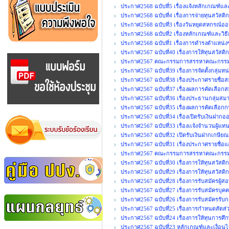
ประกาศ2568 ฉบับที่5 เรื่องแจ้งหลักเกณฑ์แล
ประกาศ2568 ฉบับที่4 เรื่องการจ่ายทุนสวัสติ
ประกาศ2568 ฉบับที่3 เรื่องวันหยุดสหกรณ์อ
ประกาศ2568 ฉบับที่2 เรื่องหลักเกณฑ์และวิธ
ประกาศ2568 ฉบับที่1 เรื่องการดำรงตำแห
ประกาศ2567 ฉบับที่40 เรื่องการให้ทุนสวัสดิ
ประกาศ2567 คณะกรรมการสรรหาคณะกรรมการ
ประกาศ2567 ฉบับที่39 เรื่องการจัดตั้งกลุ่มห
ประกาศ2567 ฉบับที่38 เรื่องประกาศรายชื่อส
ประกาศ2567 ฉบับที่37 เรื่องผลการคัดเลือกส
ประกาศ2567 ฉบับที่36 เรื่องประธานกลุ่มสมา
ประกาศ2567 ฉบับที่35 เรื่องผลการคัดเลือก
ประกาศ2567 ฉบับที่34 เรื่องเปิดรับเงินฝากอ
ประกาศ2567 ฉบับที่33 เรื่องเเจ้งจำนวนผู้แ
ประกาศ2567 ฉบับที่32 เปิดรับเงินฝากเกษีย
ประกาศ2567 ฉบับที่31 เรื่องประกาศรายชื่อแ
ประกาศ2567 คณะกรรมการสรรหาคณะกรรมก
ประกาศ2567 ฉบับที่30 เรื่องการให้ทุนสวัสดิกา
ประกาศ2567 ฉบับที่29 เรื่องการให้ทุนสวัสดิ
ประกาศ2567 ฉบับที่28 เรื่องการรับสมัครผู้ส
ประกาศ2567 ฉบับที่27 เรื่องการรับสมัครบุคค
ประกาศ2567 ฉบับที่26 เรื่องการรับสมัครรั
ประกาศ2567 ฉบับที่25 เรื่องการกำหนดสัด
ประกาศ2567 ฉบับที่24 เรื่องการให้ทุนการศึ
ประกาศ2567 ฉบับที่23 หลักเกณฑ์และเงื่อนไ