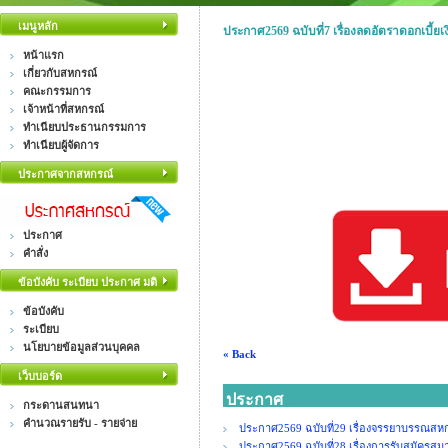
เมนูหลัก
ประกาศ2569 ฉบับที่7 เรื่องลดอัตราดอกเบี้ยเง
หน้าแรก
เกี่ยวกับสหกรณ์
คณะกรรมการ
เจ้าหน้าที่สหกรณ์
ทำเนียบประธานกรรมการ
ทำเนียบผู้จัดการ
ประกาศจากสหกรณ์
ประกาศ
คำสั่ง
ข้อบังคับ ระเบียบ ประกาศ มติ
ข้อบังคับ
ระเบียบ
นโยบายข้อมูลส่วนบุคคล
« Back
เว็บบอร์ด
ประกาศ
กระดานสนทนา
คำนวณรายรับ - รายจ่าย
ประกาศ2569 ฉบับที่29 เรื่องจรรยาบรรณสหกร
ประกาศ2569 ฉบับที่28 เรื่องการรับสมัคร