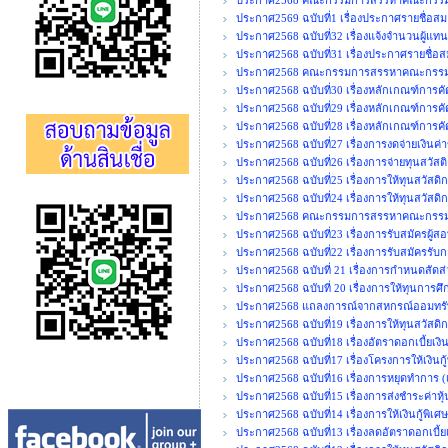
ประกาศ2568 คณะกรรมการสรรหาคณะกรรมการ
ประกาศ2569 ฉบับที่1 เรื่องประกาศรายชื่อสมา
ประกาศ2568 ฉบับที่32 เรื่องแจ้งจำนวนผู้แท
ประกาศ2568 ฉบับที่31 เรื่องประกาศรายชื่อส
ประกาศ2568 คณะกรรมการสรรหาคณะกรรมการ
ประกาศ2568 ฉบับที่30 เรื่องหลักเกณฑ์การคั
ประกาศ2568 ฉบับที่29 เรื่องหลักเกณฑ์การค
ประกาศ2568 ฉบับที่28 เรื่องหลักเกณฑ์การคั
ประกาศ2568 ฉบับที่27 เรื่องการงดจ่ายเงิน
ประกาศ2568 ฉบับที่26 เรื่องการจ่ายทุนสวัสต
ประกาศ2568 ฉบับที่25 เรื่องการให้ทุนสวัสด
ประกาศ2568 ฉบับที่24 เรื่องการให้ทุนสวัสดิก
ประกาศ2568 คณะกรรมการสรรหาคณะกรรมการ
ประกาศ2568 ฉบับที่23 เรื่องการรับสมัครผู้ส
ประกาศ2568 ฉบับที่22 เรื่องการรับสมัครรั
ประกาศ2568 ฉบับที่ 21 เรื่องการกำหนดสั
ประกาศ2568 ฉบับที่ 20 เรื่องการให้ทุนการศ
ประกาศ2568 แถลงการณ์จากสหกรณ์ออมทรัพ
ประกาศ2568 ฉบับที่19 เรื่องการให้ทุนสวัสด
ประกาศ2568 ฉบับที่18 เรื่องอัตราดอกเบี้ยเง
ประกาศ2568 ฉบับที่17 เรื่องโครงการให้เงินก
ประกาศ2568 ฉบับที่16 เรื่องการหยุดทำการ (เพ
ประกาศ2568 ฉบับที่15 เรื่องการส่งชำระค่าหุ
ประกาศ2568 ฉบับที่14 เรื่องการให้เงินกู้พิ
ประกาศ2568 ฉบับที่13 เรื่องลดอัตราดอกเบี้ยเ