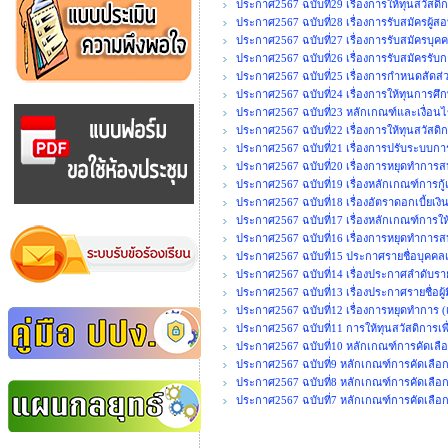
ประกาศ2567 ฉบับที่29 เรื่องการให้ทุนสวัสดิ
ประกาศ2567 ฉบับที่28 เรื่องการรับสมัครผู้ส
ประกาศ2567 ฉบับที่27 เรื่องการรับสมัครบุคค
ประกาศ2567 ฉบับที่26 เรื่องการรับสมัครรั
ประกาศ2567 ฉบับที่25 เรื่องการกำหนดสัด
ประกาศ2567 ฉบับที่24 เรื่องการให้ทุนการศึ
ประกาศ2567 ฉบับที่23 หลักเกณฑ์และเงื่อนไ
ประกาศ2567 ฉบับที่22 เรื่องการให้ทุนสวัสดิ
ประกาศ2567 ฉบับที่21 เรื่องการปรับระบบก
ประกาศ2567 ฉบับที่20 เรื่องการหยุดทำการสห
ประกาศ2567 ฉบับที่19 เรื่องหลักเกณฑ์การกู้
ประกาศ2567 ฉบับที่18 เรื่องอัตราดอกเบี้ยเง
ประกาศ2567 ฉบับที่17 เรื่องหลักเกณฑ์การใ
ประกาศ2567 ฉบับที่16 เรื่องการหยุดทำการสห
ประกาศ2567 ฉบับที่15 ประกาศรายชื่อบุคคลเพื
ประกาศ2567 ฉบับที่14 เรื่องประกาศลำดับรายชื
ประกาศ2567 ฉบับที่13 เรื่องประกาศรายชื่อผู้ม
ประกาศ2567 ฉบับที่12 เรื่องการหยุดทำการ (เ
ประกาศ2567 ฉบับที่11 การให้ทุนสวัสดิการเพื
ประกาศ2567 ฉบับที่10 หลักเกณฑ์การคัดเลือ
ประกาศ2567 ฉบับที่9 หลักเกณฑ์การคัดเลือกเจ
ประกาศ2567 ฉบับที่8 หลักเกณฑ์การคัดเลือ
ประกาศ2567 ฉบับที่7 หลักเกณฑ์การคัดเลือก