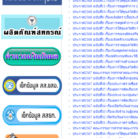
ประกาศ2568 ฉบับที่12 เรื่องการให้ทุนสวัสดิ
ประกาศ2568 ฉบับที่11 เรื่องการหยุดทำการ (เพ
ประกาศ2568 ฉบับที่10 เรื่องการให้ทุนสวัสดิกา
ประกาศ2568 ฉบับที่9 เรื่องแจ้งอัตราเบี้ยประ
ประกาศ2568 ฉบับที่8 เรื่องการหยุดทำการ (เพิ
ประกาศ2568 ฉบับที่7 เรื่องการให้ทุนสวัสดิกา
ประกาศ2568 ฉบับที่6 เรื่องการรณรงค์ส่งเสร
ประกาศ2568 ฉบับที่5 เรื่องแจ้งหลักเกณฑ์แล
ประกาศ2568 ฉบับที่4 เรื่องการจ่ายทุนสวัสติ
ประกาศ2568 ฉบับที่3 เรื่องวันหยุดสหกรณ์อ
ประกาศ2568 ฉบับที่2 เรื่องหลักเกณฑ์และวิธ
ประกาศ2568 ฉบับที่1 เรื่องการดำรงตำแห
ประกาศ2567 ฉบับที่40 เรื่องการให้ทุนสวัสดิ
ประกาศ2567 คณะกรรมการสรรหาคณะกรรมการ
ประกาศ2567 ฉบับที่39 เรื่องการจัดตั้งกลุ่มห
ประกาศ2567 ฉบับที่38 เรื่องประกาศรายชื่อส
ประกาศ2567 ฉบับที่37 เรื่องผลการคัดเลือกส
ประกาศ2567 ฉบับที่36 เรื่องประธานกลุ่มสมา
ประกาศ2567 ฉบับที่35 เรื่องผลการคัดเลือก
ประกาศ2567 ฉบับที่34 เรื่องเปิดรับเงินฝากอ
ประกาศ2567 ฉบับที่33 เรื่องเเจ้งจำนวนผู้แ
ประกาศ2567 ฉบับที่32 เปิดรับเงินฝากเกษีย
ประกาศ2567 ฉบับที่31 เรื่องประกาศรายชื่อแ
ประกาศ2567 คณะกรรมการสรรหาคณะกรรมก
ประกาศ2567 ฉบับที่30 เรื่องการให้ทุนสวัสดิกา