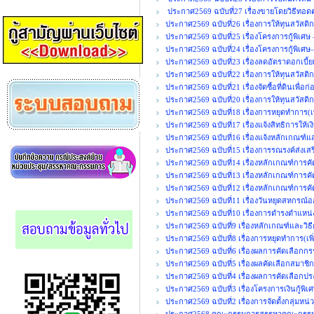
ประกาศ2569 ฉบับที่27 เรื่องขายโดยวิธีทอ
ประกาศ2569 ฉบับที่26 เรื่องการให้ทุนสวัสดิ
ประกาศ2569 ฉบับที่25 เรื่องโครงการกู้พิเศษ
ประกาศ2569 ฉบับที่24 เรื่องโครงการกู้พิเศษ
ประกาศ2569 ฉบับที่23 เรื่องลดอัตราดอกเบี้ยเ
ประกาศ2569 ฉบับที่22 เรื่องการให้ทุนสวัสติ
ประกาศ2569 ฉบับที่21 เรื่องจัดซื้อที่ดินเพื
ประกาศ2569 ฉบับที่20 เรื่องการให้ทุนสวัสดิ
ประกาศ2569 ฉบับที่18 เรื่องการหยุดทำการ(เพ
ประกาศ2569 ฉบับที่17 เรื่องแจ้งสิทธิการให้เ
ประกาศ2569 ฉบับที่16 เรื่องแจ้งหลักเกณฑ์แ
ประกาศ2569 ฉบับที่15 เรื่องการรณรงค์ส่งเ
ประกาศ2569 ฉบับที่14 เรื่องหลักเกณฑ์การค
ประกาศ2569 ฉบับที่13 เรื่องหลักเกณฑ์การคั
ประกาศ2569 ฉบับที่12 เรื่องหลักเกณฑ์การคั
ประกาศ2569 ฉบับที่11 เรื่องวันหยุดสหกรณ
ประกาศ2569 ฉบับที่10 เรื่องการดำรงตำแ
ประกาศ2569 ฉบับที่9 เรื่องหลักเกณฑ์และวิธ
ประกาศ2569 ฉบับที่8 เรื่องการหยุดทำการ(เพิ่
ประกาศ2569 ฉบับที่6 เรื่องผลการคัดเลือกกร
ประกาศ2569 ฉบับที่5 เรื่องผลคัดเลือกสมาชิก
ประกาศ2569 ฉบับที่4 เรื่องผลการคัดเลือกปร
ประกาศ2569 ฉบับที่3 เรื่องโครงการเงินกู้พิ
ประกาศ2569 ฉบับที่2 เรื่องการจัดตั้งกลุ่มหน