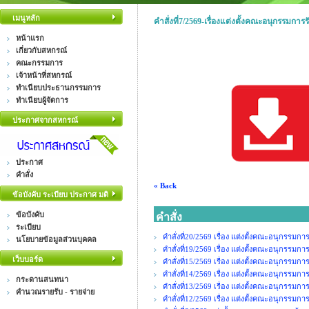
เมนูหลัก
คำสั่งที่7/2569-เรื่องแต่งตั้งคณะอนุกรรมการร
หน้าแรก
เกี่ยวกับสหกรณ์
คณะกรรมการ
เจ้าหน้าที่สหกรณ์
ทำเนียบประธานกรรมการ
ทำเนียบผู้จัดการ
ประกาศจากสหกรณ์
ประกาศ
คำสั่ง
« Back
ข้อบังคับ ระเบียบ ประกาศ มติ
ข้อบังคับ
คำสั่ง
ระเบียบ
คำสั่งที่20/2569 เรื่อง แต่งตั้งคณะอนุกรรมการจ
นโยบายข้อมูลส่วนบุคคล
คำสั่งที่19/2569 เรื่อง แต่งตั้งคณะอนุกรรม
เว็บบอร์ด
คำสั่งที่15/2569 เรื่อง แต่งตั้งคณะอนุกรรมการจ
คำสั่งที่14/2569 เรื่อง แต่งตั้งคณะอนุกรรมกา
กระดานสนทนา
คำสั่งที่13/2569 เรื่อง แต่งตั้งคณะอนุ
คำนวณรายรับ - รายจ่าย
คำสั่งที่12/2569 เรื่อง แต่งตั้งคณะอนุกรรมก