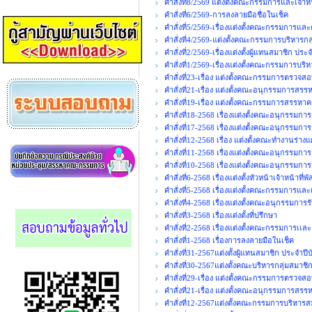
คำสั่งที่8/2569 แต่งตั้งคณะกรรมการและเจ้
คำสั่งที่6/2569-การลงลายมือชื่อในเช็ค
คำสั่งที่5/2569-เรื่องแต่งตั้งคณะกรรมการ
คำสั่งที่4/2569-แต่งตั้งคณะกรรมการบริหารกล
คำสั่งที่2/2569-เรื่องแต่งตั้งผู้แทนสมาชิก ปร
คำสั่งที่1/2569-เรื่องแต่งตั้งคณะกรรมการบร
คำสั่งที่23-เรื่อง แต่งตั้งคณะกรรมการตรวจสอ
คำสั่งที่21-เรื่อง แต่งตั้งคณะอนุกรรมกา
คำสั่งที่19-เรื่อง แต่งตั้งคณะกรรมการสร
คำสั่งที่18-2568 เรื่องแต่งตั้งคณะอนุกรรมก
คำสั่งที่17-2568 เรื่องแต่งตั้งคณะอนุกรรม
คำสั่งที่12-2568 เรื่อง แต่งตั้งคณะทำงานร่า
คำสั่งที่11-2568 เรื่องแต่งตั้งคณะอนุกรร
คำสั่งที่10-2568 เรื่องแต่งตั้งคณะอนุกรร
คำสั่งที่6-2568 เรื่องแต่งตั้งหัวหน้าเจ้าหน้าที่พั
คำสั่งที่5-2568 เรื่องแต่งตั้งคณะกรรมการและ
คำสั่งที่4-2568 เรื่องแต่งตั้งคณะอนุกรรมการร
คำสั่งที่3-2568 เรื่องแต่งตั้งที่ปรึกษา
คำสั่งที่2-2568 เรื่องแต่งตั้งคณะกรรมการเ
คำสั่งที่1-2568 เรื่องการลงลายมือในเช็ค
คำสั่งที่31-2567แต่งตั้งผู้แทนสมาชิก ประจำปี
คำสั่งที่30-2567แต่งตั้งคณะบริหารกลุ่มสมาชิ
คำสั่งที่29-เรื่อง แต่งตั้งคณะกรรมการตรวจสอ
คำสั่งที่21-เรื่อง แต่งตั้งคณะอนุกรรมกา
คำสั่งที่12-2567แต่งตั้งคณะกรรมการบริหารส