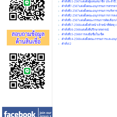
คำสั่งที่11-2567เเต่งตั้งผู้แทนสมาชิก ประจำปี
คำสั่งที่7-2567แต่งตั้งคณะอนุกรรมการสร
คำสั่งที่3-2567แต่งตั้งคณะอนุกรรมการบริหาร
คำสั่งที่2-2567แต่งตั้งคณะอนุกรรมการการลง
คำสั่งที่1-2567เเต่งตั้งคณะกรรมการคัดเลือกเ
คำสั่งที่17-2566เเต่งตั้งหัวหน้าเจ้าหน้าที่พัสดุ
คำสั่งที่16-2566แต่งตั้งที่ปรึกษาสหกรณ์
คำสั่งที่15-2566การลงมือชื่อในเช็ค
คำสั่งที่14-2566เเต่งตั้งคณะกรรมการเเละอ
คำสั่ง12