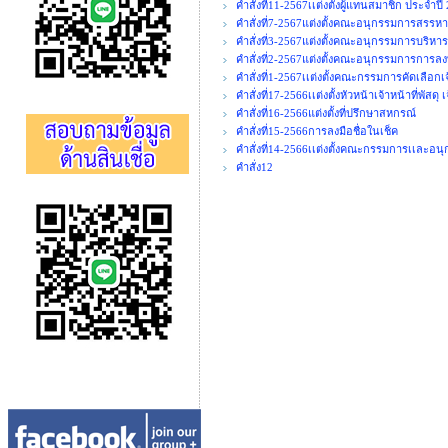
คำสั่งที่11-2567เเต่งตั้งผู้แทนสมาชิก ประจำปี
คำสั่งที่7-2567แต่งตั้งคณะอนุกรรมการสร
คำสั่งที่3-2567แต่งตั้งคณะอนุกรรมการบริหาร
คำสั่งที่2-2567แต่งตั้งคณะอนุกรรมการการลง
คำสั่งที่1-2567เเต่งตั้งคณะกรรมการคัดเลือกเ
คำสั่งที่17-2566เเต่งตั้งหัวหน้าเจ้าหน้าที่พัสดุ
คำสั่งที่16-2566แต่งตั้งที่ปรึกษาสหกรณ์
คำสั่งที่15-2566การลงมือชื่อในเช็ค
คำสั่งที่14-2566เเต่งตั้งคณะกรรมการเเละอ
คำสั่ง12