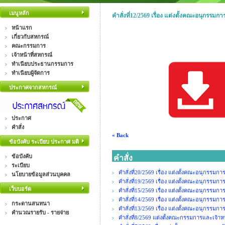
เมนูหลัก
คำสั่งที่12/2569 เรื่อง แต่งตั้งคณะอนุกรรม
หน้าแรก
เกี่ยวกับสหกรณ์
คณะกรรมการ
เจ้าหน้าที่สหกรณ์
ทำเนียบประธานกรรมการ
ทำเนียบผู้จัดการ
ประกาศจากสหกรณ์
ประกาศ
คำสั่ง
« Back
ข้อบังคับ ระเบียบ ประกาศ มติ
ข้อบังคับ
คำสั่ง
ระเบียบ
คำสั่งที่20/2569 เรื่อง แต่งตั้งคณะอนุกรรมการจ
นโยบายข้อมูลส่วนบุคคล
คำสั่งที่19/2569 เรื่อง แต่งตั้งคณะอนุกรรม
เว็บบอร์ด
คำสั่งที่15/2569 เรื่อง แต่งตั้งคณะอนุกรรมการจ
คำสั่งที่14/2569 เรื่อง แต่งตั้งคณะอนุกรรมกา
กระดานสนทนา
คำสั่งที่13/2569 เรื่อง แต่งตั้งคณะอนุ
คำนวณรายรับ - รายจ่าย
คำสั่งที่8/2569 แต่งตั้งคณะกรรมการและเจ้