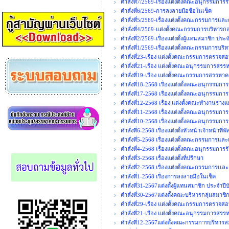
คำสั่งที่7/2569-เรื่องแต่งตั้งคณะอนุกรรมการร
คำสั่งที่6/2569-การลงลายมือชื่อในเช็ค
คำสั่งที่5/2569-เรื่องแต่งตั้งคณะกรรมการ
คำสั่งที่4/2569-แต่งตั้งคณะกรรมการบริหารกล
คำสั่งที่2/2569-เรื่องแต่งตั้งผู้แทนสมาชิก ปร
คำสั่งที่1/2569-เรื่องแต่งตั้งคณะกรรมการบร
คำสั่งที่23-เรื่อง แต่งตั้งคณะกรรมการตรวจสอ
คำสั่งที่21-เรื่อง แต่งตั้งคณะอนุกรรมกา
คำสั่งที่19-เรื่อง แต่งตั้งคณะกรรมการสร
คำสั่งที่18-2568 เรื่องแต่งตั้งคณะอนุกรรมก
คำสั่งที่17-2568 เรื่องแต่งตั้งคณะอนุกรรม
คำสั่งที่12-2568 เรื่อง แต่งตั้งคณะทำงานร่า
คำสั่งที่11-2568 เรื่องแต่งตั้งคณะอนุกรร
คำสั่งที่10-2568 เรื่องแต่งตั้งคณะอนุกรร
คำสั่งที่6-2568 เรื่องแต่งตั้งหัวหน้าเจ้าหน้าที่พั
คำสั่งที่5-2568 เรื่องแต่งตั้งคณะกรรมการและ
คำสั่งที่4-2568 เรื่องแต่งตั้งคณะอนุกรรมการร
คำสั่งที่3-2568 เรื่องแต่งตั้งที่ปรึกษา
คำสั่งที่2-2568 เรื่องแต่งตั้งคณะกรรมการเ
คำสั่งที่1-2568 เรื่องการลงลายมือในเช็ค
คำสั่งที่31-2567แต่งตั้งผู้แทนสมาชิก ประจำปี
คำสั่งที่30-2567แต่งตั้งคณะบริหารกลุ่มสมาชิ
คำสั่งที่29-เรื่อง แต่งตั้งคณะกรรมการตรวจสอ
คำสั่งที่21-เรื่อง แต่งตั้งคณะอนุกรรมกา
คำสั่งที่12-2567แต่งตั้งคณะกรรมการบริหารส