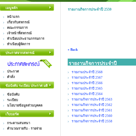
เมนูหลัก
รายงานกิจการประจำปี 2559
หน้าแรก
เกี่ยวกับสหกรณ์
คณะกรรมการ
เจ้าหน้าที่สหกรณ์
ทำเนียบประธานกรรมการ
ทำเนียบผู้จัดการ
« Back
ประกาศจากสหกรณ์
รายงานกิจการประจำปี
ประกาศ
รายงานประจำปี 2568
คำสั่ง
รายงานประจำปี 2567
รายงานประจำปี 2566
ข้อบังคับ ระเบียบ ประกาศ มติ
รายงานประจำปี 2565
รายงานประจำปี 2564
ข้อบังคับ
รายงานกิจการประจำปี 2563
ระเบียบ
รายงานกิจการประจำปี 2562
นโยบายข้อมูลส่วนบุคคล
รายงานกิจการประจำปี 2561
เว็บบอร์ด
รายงานกิจการประจำปี 2560
รายงานกิจการประจำปี 2558
กระดานสนทนา
คำนวณรายรับ - รายจ่าย